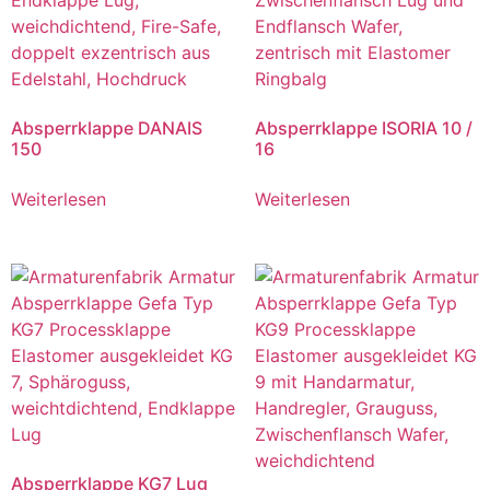
Absperrklappe DANAIS
Absperrklappe ISORIA 10 /
150
16
Weiterlesen
Weiterlesen
Absperrklappe KG7 Lug