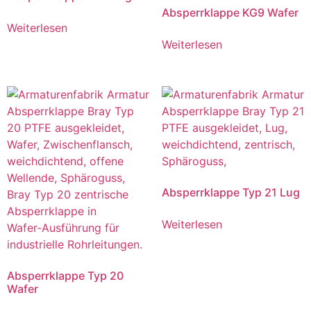
Absperrklappe KG9 Wafer
Weiterlesen
Weiterlesen
Absperrklappe Typ 21 Lug
Weiterlesen
Absperrklappe Typ 20
Wafer