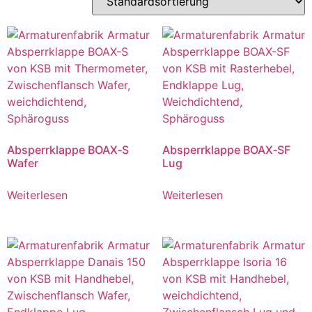
Absperrklappe BOAX‑S
Absperrklappe BOAX‑SF
Wafer
Lug
Weiterlesen
Weiterlesen