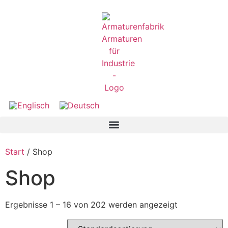
Start
/ Shop
Shop
Ergebnisse 1 – 16 von 202 werden angezeigt