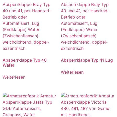
Absperrklappe Typ 40
Absperrklappe Typ 41 Lug
Wafer
Weiterlesen
Weiterlesen