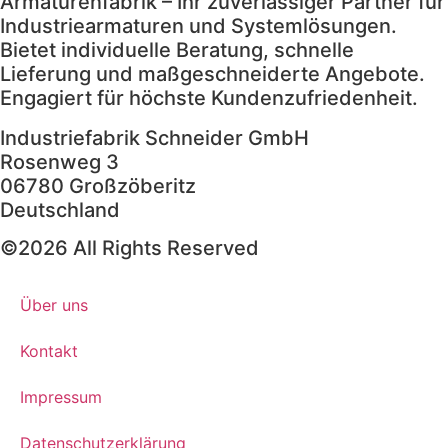
Armaturenfabrik – Ihr zuverlässiger Partner für
Industriearmaturen und Systemlösungen.
Bietet individuelle Beratung, schnelle
Lieferung und maßgeschneiderte Angebote.
Engagiert für höchste Kundenzufriedenheit.
Industriefabrik Schneider GmbH
Rosenweg 3
06780 Großzöberitz
Deutschland
©2026 All Rights Reserved
Über uns
Kontakt
Impressum
Datenschutzerklärung