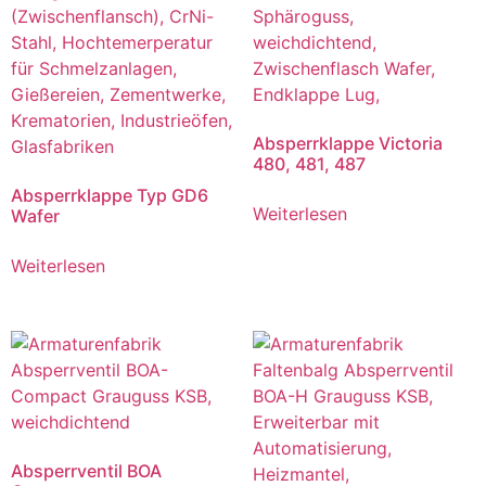
Absperrklappe Victoria
480, 481, 487
Absperrklappe Typ GD6
Weiterlesen
Wafer
Weiterlesen
Absperrventil BOA