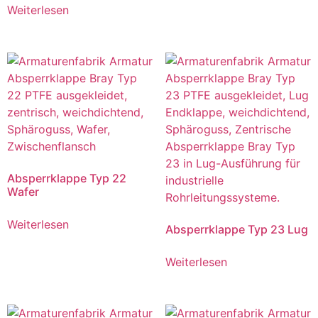
Weiterlesen
Absperrklappe Typ 22
Wafer
Weiterlesen
Absperrklappe Typ 23 Lug
Weiterlesen