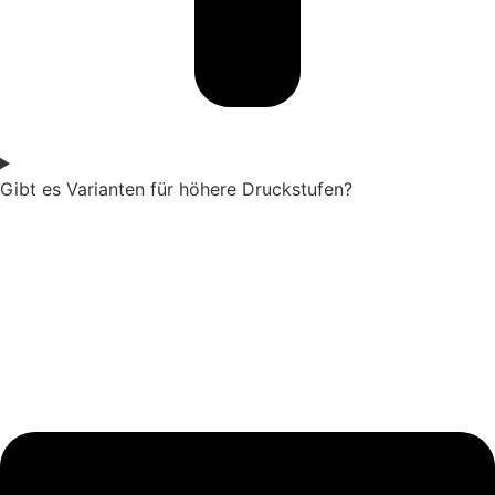
Gibt es Varianten für höhere Druckstufen?