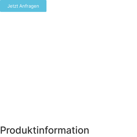
Jetzt Anfragen
Produktinformation