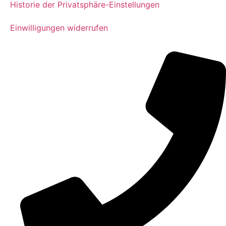
Historie der Privatsphäre-Einstellungen
Einwilligungen widerrufen