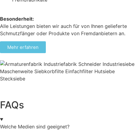
Besonderheit:
Alle Leistungen bieten wir auch für von Ihnen gelieferte
Schmutzfänger oder Produkte von Fremdanbietern an.
Mehr erfahren
FAQs
Welche Medien sind geeignet?