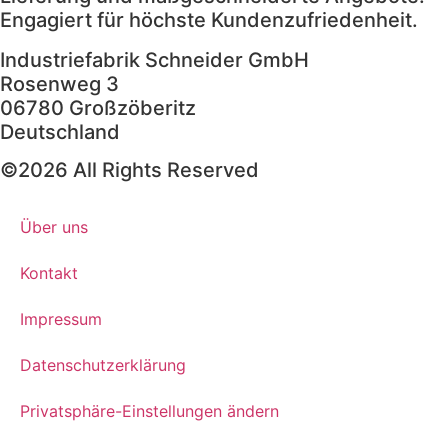
Engagiert für höchste Kundenzufriedenheit.
Industriefabrik Schneider GmbH
Rosenweg 3
06780 Großzöberitz
Deutschland
©2026 All Rights Reserved
Über uns
Kontakt
Impressum
Datenschutzerklärung
Privatsphäre-Einstellungen ändern