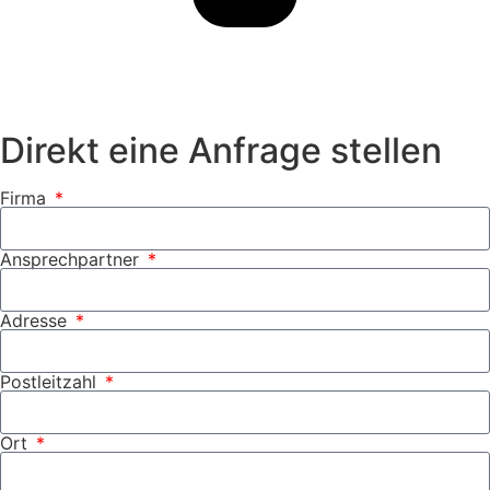
Direkt eine Anfrage stellen
Firma
Ansprechpartner
Adresse
Postleitzahl
Ort