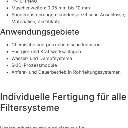
PN10–PN40
Maschenweiten: 0,05 mm bis 10 mm
Sonderausführungen: kundenspezifische Anschlüsse,
Materialien, Zertifikate
Anwendungsgebiete
Chemische und petrochemische Industrie
Energie- und Kraftwerksanlagen
Wasser- und Dampfsysteme
SKID-Prozessmodule
Anfahr- und Dauerbetrieb in Rohrleitungssystemen
Individuelle Fertigung für alle
Filtersysteme
Unsere Industriesiebe sind nicht nur für