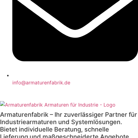
info@armaturenfabrik.de
Armaturenfabrik – Ihr zuverlässiger Partner für
Industriearmaturen und Systemlösungen.
Bietet individuelle Beratung, schnelle
Lieferung und maßgeschneiderte Angebote.