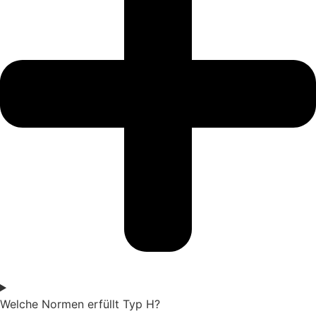
Welche Normen erfüllt Typ H?