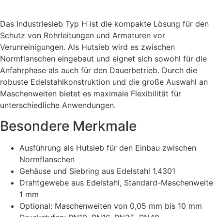
Das Industriesieb Typ H ist die kompakte Lösung für den
Schutz von Rohrleitungen und Armaturen vor
Verunreinigungen. Als Hutsieb wird es zwischen
Normflanschen eingebaut und eignet sich sowohl für die
Anfahrphase als auch für den Dauerbetrieb. Durch die
robuste Edelstahlkonstruktion und die große Auswahl an
Maschenweiten bietet es maximale Flexibilität für
unterschiedliche Anwendungen.
Besondere Merkmale
Ausführung als Hutsieb für den Einbau zwischen
Normflanschen
Gehäuse und Siebring aus Edelstahl 1.4301
Drahtgewebe aus Edelstahl, Standard-Maschenweite
1 mm
Optional: Maschenweiten von 0,05 mm bis 10 mm