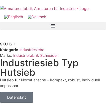
SKU
IS-H
Kategorie
Industriesiebe
Marke:
Industriefabrik Schneider
Industriesieb Typ
Hutsieb
Hutsieb für Normflansche – kompakt, robust, individuell
anpassbar.
Datenblatt