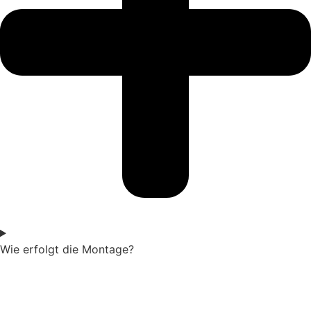
Wie erfolgt die Montage?