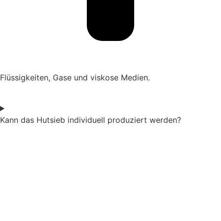
Flüssigkeiten, Gase und viskose Medien.
Kann das Hutsieb individuell produziert werden?