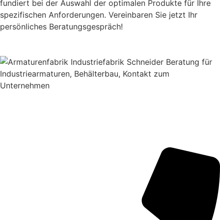
fundiert bei der Auswahl der optimalen Produkte für Ihre
spezifischen Anforderungen. Vereinbaren Sie jetzt Ihr
persönliches Beratungsgespräch!
Ansprechpartnerin
Emely John