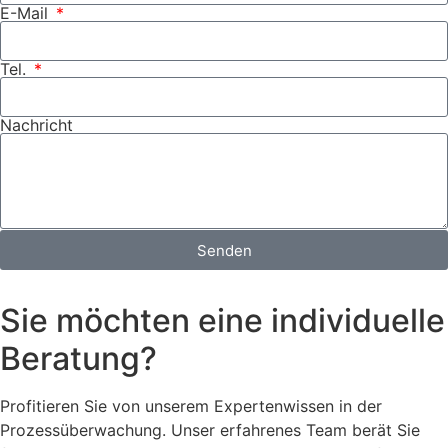
E-Mail
Tel.
Nachricht
Senden
Sie möchten eine individuelle
Beratung?
Profitieren Sie von unserem Expertenwissen in der
Prozessüberwachung. Unser erfahrenes Team berät Sie