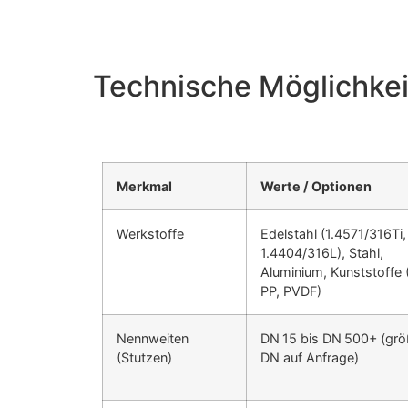
Technische Möglichkei
Merkmal
Werte / Optionen
Werkstoffe
Edelstahl (1.4571/316Ti,
1.4404/316L), Stahl,
Aluminium, Kunststoffe 
PP, PVDF)
Nennweiten
DN 15 bis DN 500+ (grö
(Stutzen)
DN auf Anfrage)