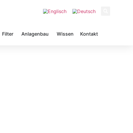
Filter
Anlagenbau
Wissen
Kontakt