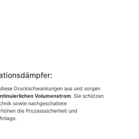
ationsdämpfer:
n diese Druckschwankungen aus und sorgen
ontinuierlichen Volumenstrom
. Sie schützen
chnik sowie nachgeschaltete
höhen die Prozesssicherheit und
Anlage.