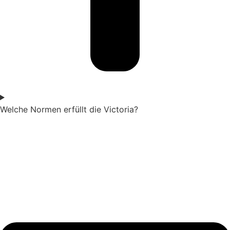
Welche Normen erfüllt die Victoria?