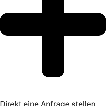
Direkt eine Anfrage stellen