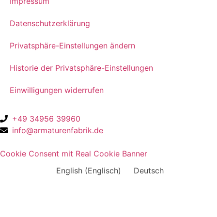
Impressum
Datenschutzerklärung
Privatsphäre-Einstellungen ändern
Historie der Privatsphäre-Einstellungen
Einwilligungen widerrufen
+49 34956 39960
info@armaturenfabrik.de
Cookie Consent mit Real Cookie Banner
English
(
Englisch
)
Deutsch