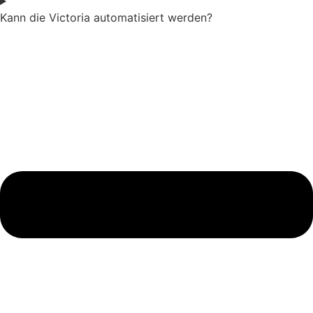
Kann die Victoria automatisiert werden?