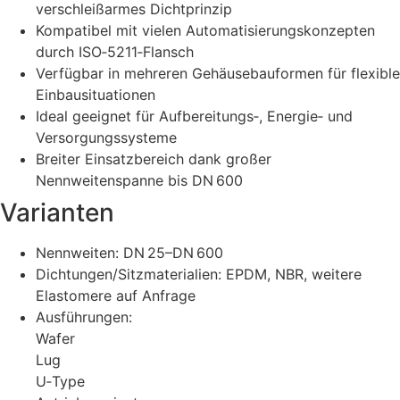
verschleißarmes Dichtprinzip
Kompatibel mit vielen Automatisierungskonzepten
durch ISO‑5211‑Flansch
Verfügbar in mehreren Gehäusebauformen für flexible
Einbausituationen
Ideal geeignet für Aufbereitungs‑, Energie‑ und
Versorgungssysteme
Breiter Einsatzbereich dank großer
Nennweitenspanne bis DN 600
Varianten
Nennweiten: DN 25–DN 600
Dichtungen/Sitzmaterialien: EPDM, NBR, weitere
Elastomere auf Anfrage
Ausführungen:
Wafer
Lug
U‑Type