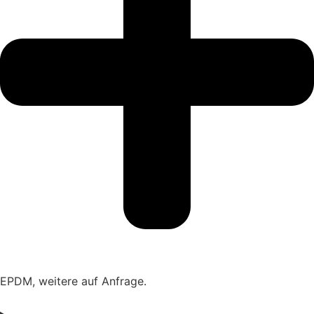
EPDM, weitere auf Anfrage.