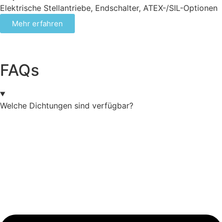
Elektrische Stellantriebe, Endschalter, ATEX-/SIL-Optionen
Mehr erfahren
FAQs
Welche Dichtungen sind verfügbar?