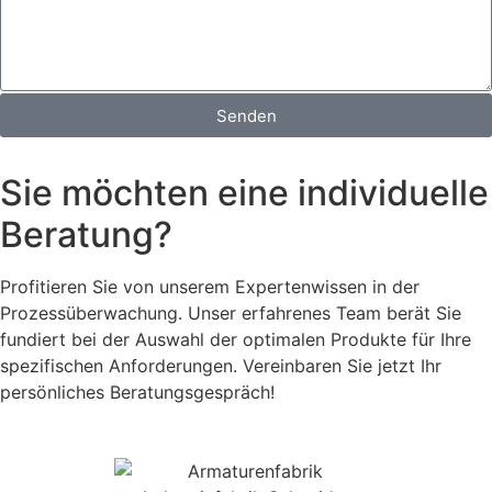
Senden
Sie möchten eine individuelle
Beratung?
Profitieren Sie von unserem Expertenwissen in der
Prozessüberwachung. Unser erfahrenes Team berät Sie
fundiert bei der Auswahl der optimalen Produkte für Ihre
spezifischen Anforderungen. Vereinbaren Sie jetzt Ihr
persönliches Beratungsgespräch!