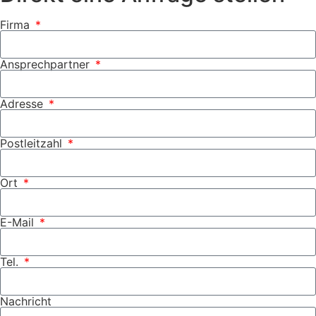
Firma
Ansprechpartner
Adresse
Postleitzahl
Ort
E-Mail
Tel.
Nachricht