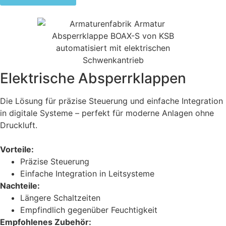
Elektrische Absperrklappen
Die Lösung für präzise Steuerung und einfache Integration
in digitale Systeme – perfekt für moderne Anlagen ohne
Druckluft.
Vorteile:
Präzise Steuerung
Einfache Integration in Leitsysteme
Nachteile:
Längere Schaltzeiten
Empfindlich gegenüber Feuchtigkeit
Empfohlenes Zubehör: