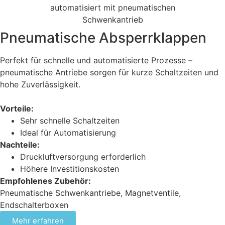
Pneumatische Absperrklappen
Perfekt für schnelle und automatisierte Prozesse –
pneumatische Antriebe sorgen für kurze Schaltzeiten und
hohe Zuverlässigkeit.
Vorteile:
Sehr schnelle Schaltzeiten
Ideal für Automatisierung
Nachteile:
Druckluftversorgung erforderlich
Höhere Investitionskosten
Empfohlenes Zubehör:
Pneumatische Schwenkantriebe, Magnetventile,
Endschalterboxen
Mehr erfahren