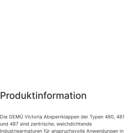
Produktinformation
Die GEMÜ Victoria Absperrklappen der Typen 480, 481
und 487 sind zentrische, weichdichtende
Industriearmaturen für anspruchsvolle Anwendungen in