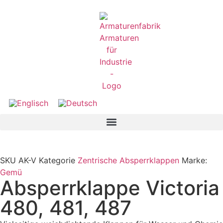
SKU
AK-V
Kategorie
Zentrische Absperrklappen
Marke:
Gemü
Absperrklappe Victoria
480, 481, 487