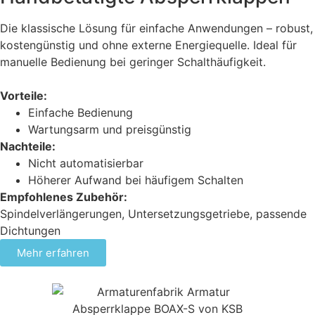
Die klassische Lösung für einfache Anwendungen – robust,
kostengünstig und ohne externe Energiequelle. Ideal für
manuelle Bedienung bei geringer Schalthäufigkeit.
Vorteile:
Einfache Bedienung
Wartungsarm und preisgünstig
Nachteile:
Nicht automatisierbar
Höherer Aufwand bei häufigem Schalten
Empfohlenes Zubehör:
Spindelverlängerungen, Untersetzungsgetriebe, passende
Dichtungen
Mehr erfahren