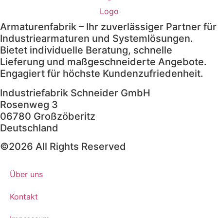
Armaturenfabrik – Ihr zuverlässiger Partner für
Industriearmaturen und Systemlösungen.
Bietet individuelle Beratung, schnelle
Lieferung und maßgeschneiderte Angebote.
Engagiert für höchste Kundenzufriedenheit.
Industriefabrik Schneider GmbH
Rosenweg 3
06780 Großzöberitz
Deutschland
©2026 All Rights Reserved
Über uns
Kontakt