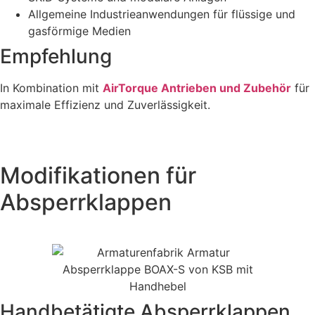
Allgemeine Industrieanwendungen für flüssige und
gasförmige Medien
Empfehlung
In Kombination mit
AirTorque Antrieben und Zubehör
für
maximale Effizienz und Zuverlässigkeit.
Modifikationen für
Absperrklappen
Handbetätigte Absperrklappen