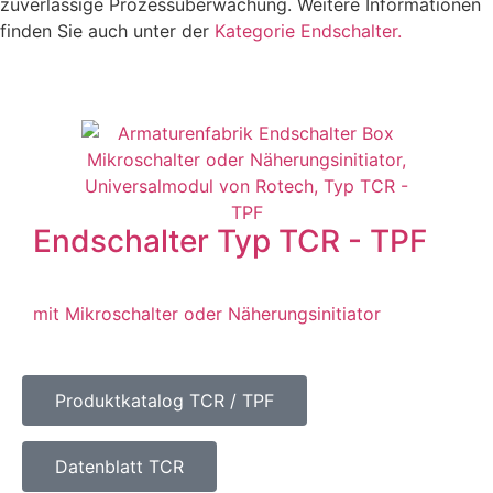
zuverlässige Prozessüberwachung. Weitere Informationen
finden Sie auch unter der
Kategorie Endschalter.
Endschalter Typ TCR - TPF
mit Mikroschalter oder Näherungsinitiator
Produktkatalog TCR / TPF
Datenblatt TCR