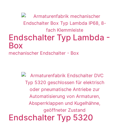
Endschalter Typ Lambda -
Box
mechanischer Endschalter - Box
Endschalter Typ 5320