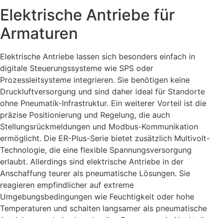
Elektrische Antriebe für
Armaturen
Elektrische Antriebe lassen sich besonders einfach in
digitale Steuerungssysteme wie SPS oder
Prozessleitsysteme integrieren. Sie benötigen keine
Druckluftversorgung und sind daher ideal für Standorte
ohne Pneumatik-Infrastruktur. Ein weiterer Vorteil ist die
präzise Positionierung und Regelung, die auch
Stellungsrückmeldungen und Modbus-Kommunikation
ermöglicht. Die ER-Plus-Serie bietet zusätzlich Multivolt-
Technologie, die eine flexible Spannungsversorgung
erlaubt. Allerdings sind elektrische Antriebe in der
Anschaffung teurer als pneumatische Lösungen. Sie
reagieren empfindlicher auf extreme
Umgebungsbedingungen wie Feuchtigkeit oder hohe
Temperaturen und schalten langsamer als pneumatische