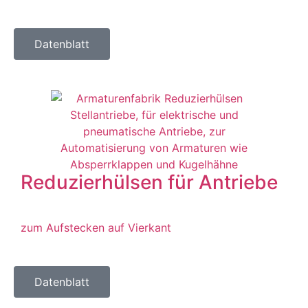
Datenblatt
Reduzierhülsen für Antriebe
zum Aufstecken auf Vierkant
Datenblatt