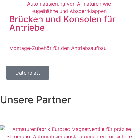
Brücken und Konsolen für
Antriebe
Montage-Zubehör für den Antriebsaufbau
Datenblatt
Unsere Partner