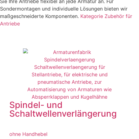
Sie Ihre Antriebe flexibel an jede Armatur an. Für
Sondermontagen und individuelle Lösungen bieten wir
maßgeschneiderte Komponenten.
Kategorie Zubehör für
Antriebe
Spindel- und
Schaltwellenverlängerung
ohne Handhebel