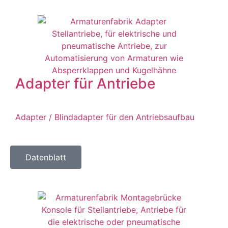
Adapter für Antriebe
Adapter / Blindadapter für den Antriebsaufbau
Datenblatt