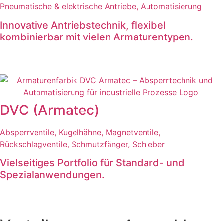
Pneumatische & elektrische Antriebe, Automatisierung
Innovative Antriebstechnik, flexibel
kombinierbar mit vielen Armaturentypen.
DVC (Armatec)
Absperrventile, Kugelhähne, Magnetventile,
Rückschlagventile, Schmutzfänger, Schieber
Vielseitiges Portfolio für Standard- und
Spezialanwendungen.