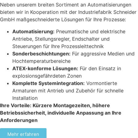
Neben unserem breiten Sortiment an Automatisierungen
bieten wir in Kooperation mit der Industriefabrik Schneider
GmbH maßgeschneiderte Lösungen für Ihre Prozesse:
Automatisierung:
Pneumatische und elektrische
Antriebe, Stellungsregler, Endschalter und
Steuerungen für Ihre Prozessleittechnik
Sonderbeschichtungen:
Für aggressive Medien und
Hochtemperaturbereiche
ATEX-konforme Lösungen:
Für den Einsatz in
explosionsgefährdeten Zonen
Komplette Systemintegration:
Vormontierte
Armaturen mit Antrieb und Zubehör für schnelle
Installation
Ihre Vorteile: Kürzere Montagezeiten, höhere
Betriebssicherheit, individuelle Anpassung an Ihre
Anforderungen
Mehr erfahren