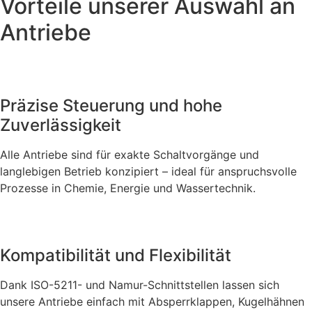
Vorteile unserer Auswahl an
Antriebe
Präzise Steuerung und hohe
Zuverlässigkeit
Alle Antriebe sind für exakte Schaltvorgänge und
langlebigen Betrieb konzipiert – ideal für anspruchsvolle
Prozesse in Chemie, Energie und Wassertechnik.
Kompatibilität und Flexibilität
Dank ISO-5211- und Namur-Schnittstellen lassen sich
unsere Antriebe einfach mit Absperrklappen, Kugelhähnen