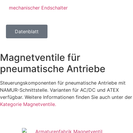
mechanischer Endschalter
Datenblatt
Magnetventile für
pneumatische Antriebe
Steuerungskomponenten für pneumatische Antriebe mit
NAMUR-Schnittstelle. Varianten für AC/DC und ATEX
verfügbar. Weitere Informationen finden Sie auch unter der
Kategorie Magnetventile.