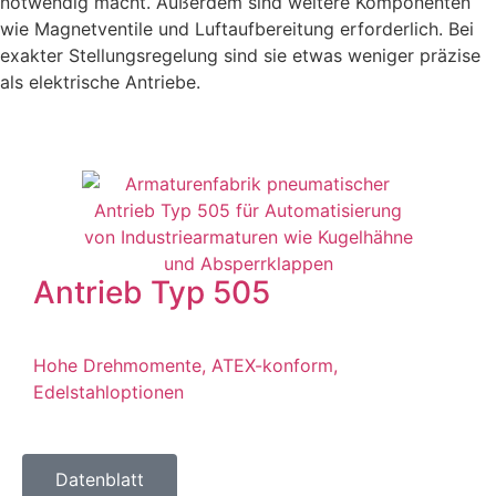
notwendig macht. Außerdem sind weitere Komponenten
wie Magnetventile und Luftaufbereitung erforderlich. Bei
exakter Stellungsregelung sind sie etwas weniger präzise
als elektrische Antriebe.
Antrieb Typ 505
Hohe Drehmomente, ATEX-konform,
Edelstahloptionen
Datenblatt