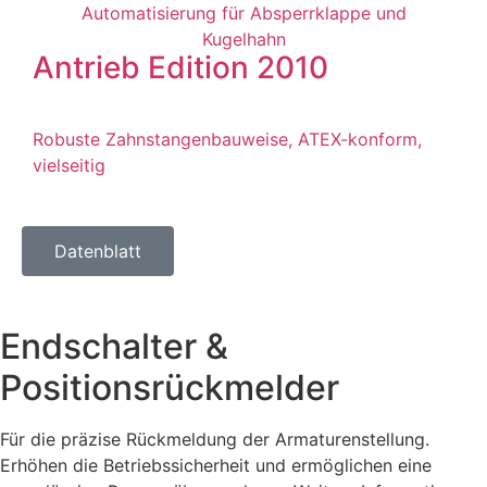
Antrieb Edition 2010
Robuste Zahnstangenbauweise, ATEX-konform,
vielseitig
Datenblatt
Endschalter &
Positionsrückmelder
Für die präzise Rückmeldung der Armaturenstellung.
Erhöhen die Betriebssicherheit und ermöglichen eine