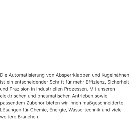
Automatisierung von
Absperrklappen,
Kugelhähnen und anderen
Armaturen
Die Automatisierung von Absperrklappen und Kugelhähnen
ist ein entscheidender Schritt für mehr Effizienz, Sicherheit
und Präzision in industriellen Prozessen. Mit unseren
elektrischen und pneumatischen Antrieben sowie
passendem Zubehör bieten wir Ihnen maßgeschneiderte
Lösungen für Chemie, Energie, Wassertechnik und viele
weitere Branchen.