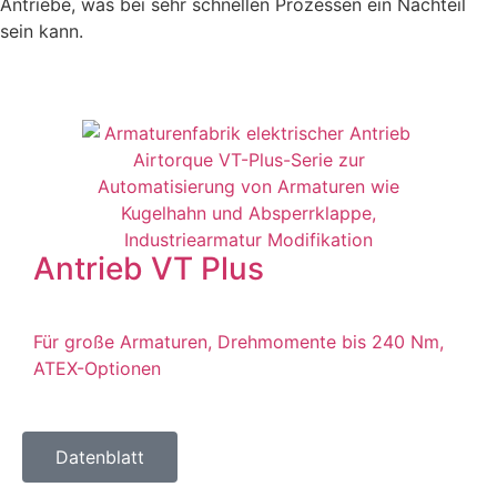
Antriebe, was bei sehr schnellen Prozessen ein Nachteil
sein kann.
Antrieb VT Plus
Für große Armaturen, Drehmomente bis 240 Nm,
ATEX-Optionen
Datenblatt