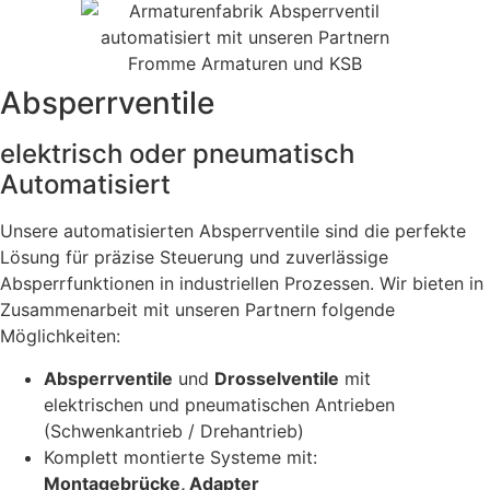
Absperrventile
elektrisch oder pneumatisch
Automatisiert
Unsere automatisierten Absperrventile sind die perfekte
Lösung für präzise Steuerung und zuverlässige
Absperrfunktionen in industriellen Prozessen. Wir bieten in
Zusammenarbeit mit unseren Partnern folgende
Möglichkeiten:
Absperrventile
und
Drosselventile
mit
elektrischen und pneumatischen Antrieben
(Schwenkantrieb / Drehantrieb)
Komplett montierte Systeme mit:
Montagebrücke, Adapter