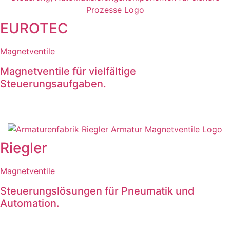
EUROTEC
Magnetventile
Magnetventile für vielfältige
Steuerungsaufgaben.
Riegler
Magnetventile
Steuerungslösungen für Pneumatik und
Automation.