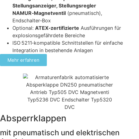
Stellungsanzeiger, Stellungsregler
NAMUR‑Magnetventil
(pneumatisch),
Endschalter‑Box
Optional:
ATEX‑zertifizierte
Ausführungen für
explosionsgefährdete Bereiche
ISO 5211‑kompatible Schnittstellen für einfache
Integration in bestehende Anlagen
Mehr erfahren
Absperrklappen
mit pneumatisch und elektrischen