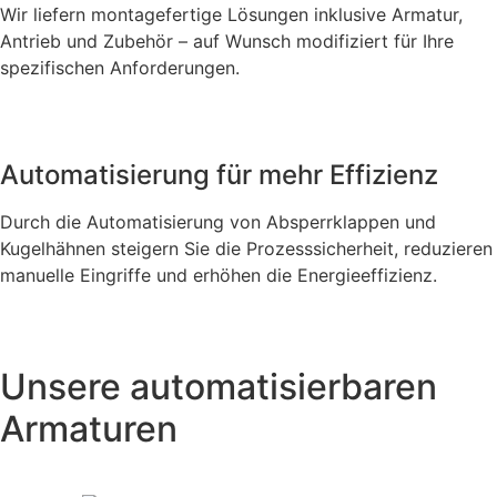
Wir liefern montagefertige Lösungen inklusive Armatur,
Antrieb und Zubehör – auf Wunsch modifiziert für Ihre
spezifischen Anforderungen.
Automatisierung für mehr Effizienz
Durch die Automatisierung von Absperrklappen und
Kugelhähnen steigern Sie die Prozesssicherheit, reduzieren
manuelle Eingriffe und erhöhen die Energieeffizienz.
Unsere automatisierbaren
Armaturen