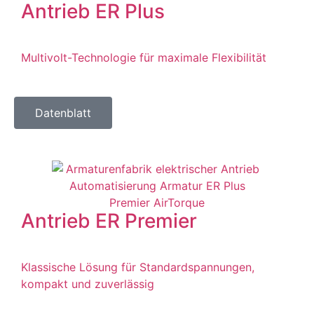
Antrieb ER Plus
Multivolt-Technologie für maximale Flexibilität
Datenblatt
Antrieb ER Premier
Klassische Lösung für Standardspannungen,
kompakt und zuverlässig