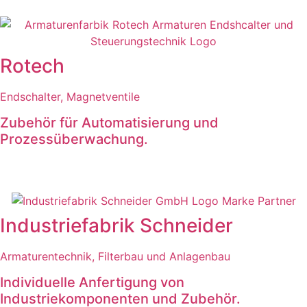
Rotech
Endschalter, Magnetventile
Zubehör für Automatisierung und
Prozessüberwachung.
Industriefabrik Schneider
Armaturentechnik, Filterbau und Anlagenbau
Individuelle Anfertigung von
Industriekomponenten und Zubehör.