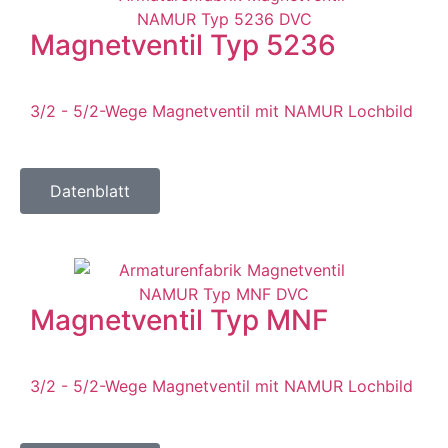
Magnetventil Typ 5236
3/2 - 5/2-Wege Magnetventil mit NAMUR Lochbild
Datenblatt
Magnetventil Typ MNF
3/2 - 5/2-Wege Magnetventil mit NAMUR Lochbild