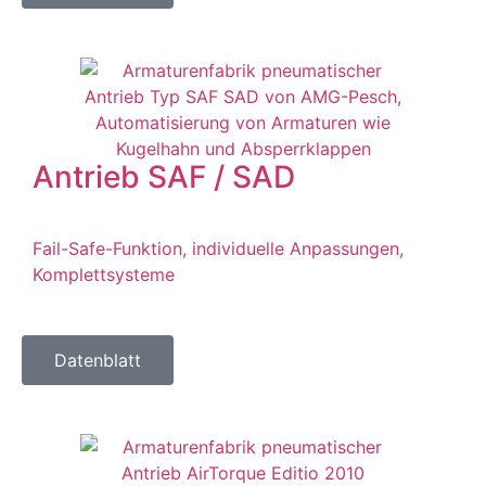
Antrieb SAF / SAD
Fail-Safe-Funktion, individuelle Anpassungen,
Komplettsysteme
Datenblatt