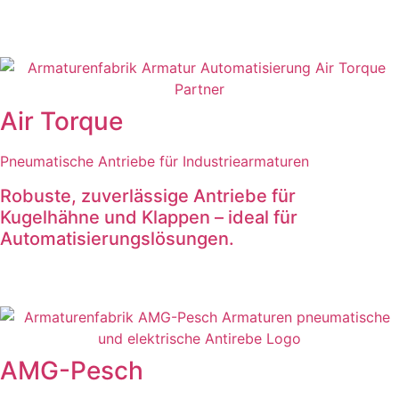
Air Torque
Pneumatische Antriebe für Industriearmaturen
Robuste, zuverlässige Antriebe für
Kugelhähne und Klappen – ideal für
Automatisierungslösungen.
AMG-Pesch