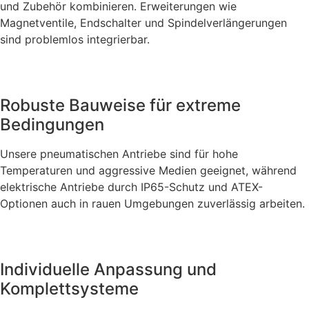
und Zubehör kombinieren. Erweiterungen wie
Magnetventile, Endschalter und Spindelverlängerungen
sind problemlos integrierbar.
Robuste Bauweise für extreme
Bedingungen
Unsere pneumatischen Antriebe sind für hohe
Temperaturen und aggressive Medien geeignet, während
elektrische Antriebe durch IP65-Schutz und ATEX-
Optionen auch in rauen Umgebungen zuverlässig arbeiten.
Individuelle Anpassung und
Komplettsysteme