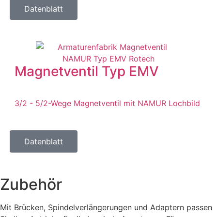
Datenblatt
Magnetventil Typ EMV
3/2 - 5/2-Wege Magnetventil mit NAMUR Lochbild
Datenblatt
Zubehör
Mit Brücken, Spindelverlängerungen und Adaptern passen