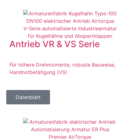
Antrieb VR & VS Serie
Für höhere Drehmomente, robuste Bauweise,
Handnotbetätigung (VS)
Datenblatt