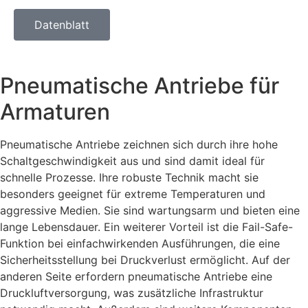
Datenblatt
Pneumatische Antriebe für
Armaturen
Pneumatische Antriebe zeichnen sich durch ihre hohe
Schaltgeschwindigkeit aus und sind damit ideal für
schnelle Prozesse. Ihre robuste Technik macht sie
besonders geeignet für extreme Temperaturen und
aggressive Medien. Sie sind wartungsarm und bieten eine
lange Lebensdauer. Ein weiterer Vorteil ist die Fail-Safe-
Funktion bei einfachwirkenden Ausführungen, die eine
Sicherheitsstellung bei Druckverlust ermöglicht. Auf der
anderen Seite erfordern pneumatische Antriebe eine
Druckluftversorgung, was zusätzliche Infrastruktur