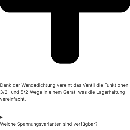
Dank der Wendedichtung vereint das Ventil die Funktionen
3/2- und 5/2-Wege in einem Gerät, was die Lagerhaltung
vereinfacht.
Welche Spannungsvarianten sind verfügbar?