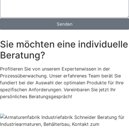
Senden
Sie möchten eine individuelle
Beratung?
Profitieren Sie von unserem Expertenwissen in der
Prozessüberwachung. Unser erfahrenes Team berät Sie
fundiert bei der Auswahl der optimalen Produkte für Ihre
spezifischen Anforderungen. Vereinbaren Sie jetzt Ihr
persönliches Beratungsgespräch!