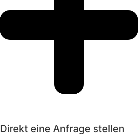
Direkt eine Anfrage stellen