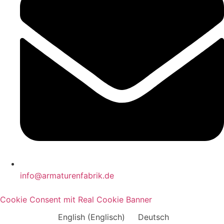
info@armaturenfabrik.de
Cookie Consent mit Real Cookie Banner
English
(
Englisch
)
Deutsch