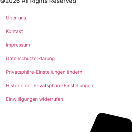
©2026 All Rights Reserved
Über uns
Kontakt
Impressum
Datenschutzerklärung
Privatsphäre-Einstellungen ändern
Historie der Privatsphäre-Einstellungen
Einwilligungen widerrufen