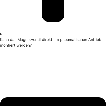
Kann das Magnetventil direkt am pneumatischen Antrieb
montiert werden?