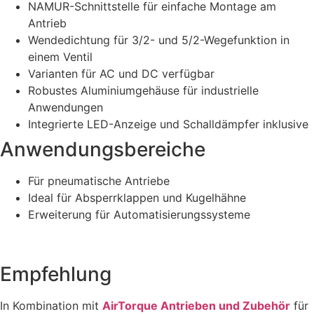
NAMUR-Schnittstelle für einfache Montage am
Antrieb
Wendedichtung für 3/2- und 5/2-Wegefunktion in
einem Ventil
Varianten für AC und DC verfügbar
Robustes Aluminiumgehäuse für industrielle
Anwendungen
Integrierte LED-Anzeige und Schalldämpfer inklusive
Anwendungsbereiche
Für pneumatische Antriebe
Ideal für Absperrklappen und Kugelhähne
Erweiterung für Automatisierungssysteme
Empfehlung
In Kombination mit
AirTorque Antrieben und Zubehör
für