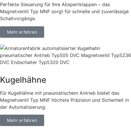
Perfekte Steuerung für Ihre Absperrklappen – das
Magnetventil Typ MNF sorgt für schnelle und zuverlässige
Schaltvorgänge.
Mehr erfahren
Kugelhähne
Für Kugelhähne mit pneumatischem Antrieb bietet das
Magnetventil Typ MNF höchste Präzision und Sicherheit in
der Automatisierung.
Mehr erfahren