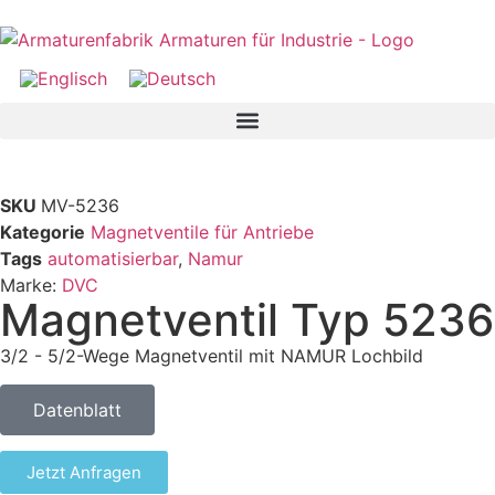
SKU
MV-5236
Kategorie
Magnetventile für Antriebe
Tags
automatisierbar
,
Namur
Marke:
DVC
Magnetventil Typ 5236
3/2 - 5/2-Wege Magnetventil mit NAMUR Lochbild
Datenblatt
Jetzt Anfragen