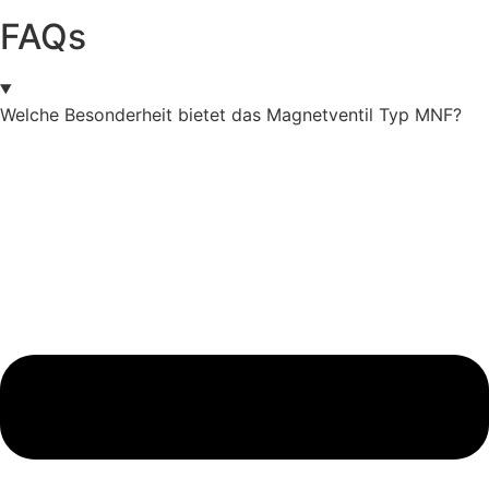
FAQs
Welche Besonderheit bietet das Magnetventil Typ MNF?