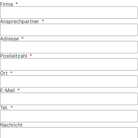
Firma
Ansprechpartner
Adresse
Postleitzahl
Ort
E-Mail
Tel.
Nachricht