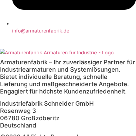
info@armaturenfabrik.de
Armaturenfabrik – Ihr zuverlässiger Partner für
Industriearmaturen und Systemlösungen.
Bietet individuelle Beratung, schnelle
Lieferung und maßgeschneiderte Angebote.
Engagiert für höchste Kundenzufriedenheit.
Industriefabrik Schneider GmbH
Rosenweg 3
06780 Großzöberitz
Deutschland