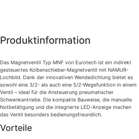
Produktinformation
Das Magnetventil Typ MNF von Eurotech ist ein indirekt
gesteuertes Kolbenschieber-Magnetventil mit NAMUR-
Lochbild. Dank der innovativen Wendedichtung bietet es
sowohl eine 3/2- als auch eine 5/2-Wegefunktion in einem
Ventil – ideal für die Ansteuerung pneumatischer
Schwenkantriebe. Die kompakte Bauweise, die manuelle
Notbetätigung und die integrierte LED-Anzeige machen
das Ventil besonders bedienungsfreundlich.
Vorteile