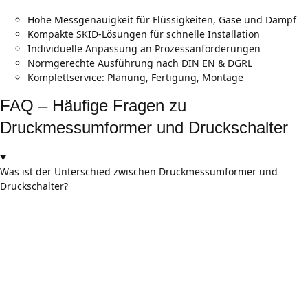
Hohe Messgenauigkeit für Flüssigkeiten, Gase und Dampf
Kompakte SKID-Lösungen für schnelle Installation
Individuelle Anpassung an Prozessanforderungen
Normgerechte Ausführung nach DIN EN & DGRL
Komplettservice: Planung, Fertigung, Montage
FAQ – Häufige Fragen zu
Druckmessumformer und Druckschalter
Was ist der Unterschied zwischen Druckmessumformer und
Druckschalter?