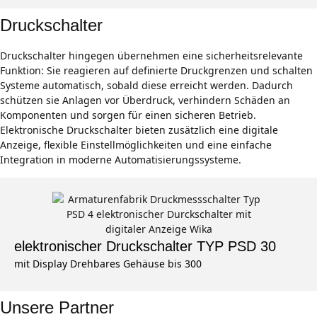
Druckschalter
Druckschalter hingegen übernehmen eine sicherheitsrelevante
Funktion: Sie reagieren auf definierte Druckgrenzen und schalten
Systeme automatisch, sobald diese erreicht werden. Dadurch
schützen sie Anlagen vor Überdruck, verhindern Schäden an
Komponenten und sorgen für einen sicheren Betrieb.
Elektronische Druckschalter bieten zusätzlich eine digitale
Anzeige, flexible Einstellmöglichkeiten und eine einfache
Integration in moderne Automatisierungssysteme.
elektronischer Druckschalter TYP PSD 30
mit Display Drehbares Gehäuse bis 300
Unsere Partner