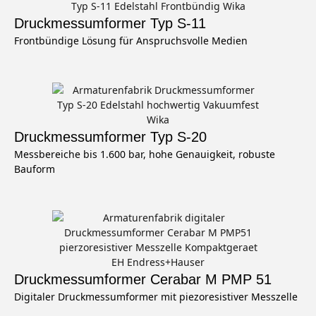
Druckmessumformer Typ S-11
Frontbündige Lösung für Anspruchsvolle Medien
Druckmessumformer Typ S-20
Messbereiche bis 1.600 bar, hohe Genauigkeit, robuste
Bauform
Druckmessumformer Cerabar M PMP 51
Digitaler Druckmessumformer mit piezoresistiver Messzelle