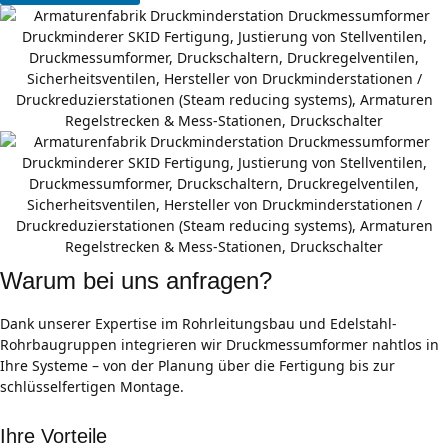
Warum bei uns anfragen?
Dank unserer Expertise im Rohrleitungsbau und Edelstahl-
Rohrbaugruppen integrieren wir Druckmessumformer nahtlos in
Ihre Systeme – von der Planung über die Fertigung bis zur
schlüsselfertigen Montage.
Ihre Vorteile