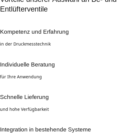
Entlüfterventile
Kompetenz und Erfahrung
in der Druckmesstechnik
Individuelle Beratung
für Ihre Anwendung
Schnelle Lieferung
und hohe Verfügbarkeit
Integration in bestehende Systeme