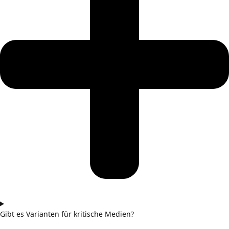
Gibt es Varianten für kritische Medien?