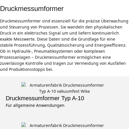
Druckmessumformer
Druckmessumformer sind essenziell für die präzise Überwachung
und Steuerung von Prozessen. Sie wandeln den physikalischen
Druck in ein elektrisches Signal um und liefern kontinuierlich
exakte Messwerte. Diese Daten sind die Grundlage für eine
stabile Prozessführung, Qualitätssicherung und Energieeffizienz.
Ob in Hydraulik-, Pneumatiksystemen oder komplexen
Prozessanlagen – Druckmessumformer ermöglichen eine
zuverlässige Kontrolle und tragen zur Vermeidung von Ausfällen
und Produktionsstopps bei.
Druckmessumformer Typ A-10
Für allgemeine Anwendungen