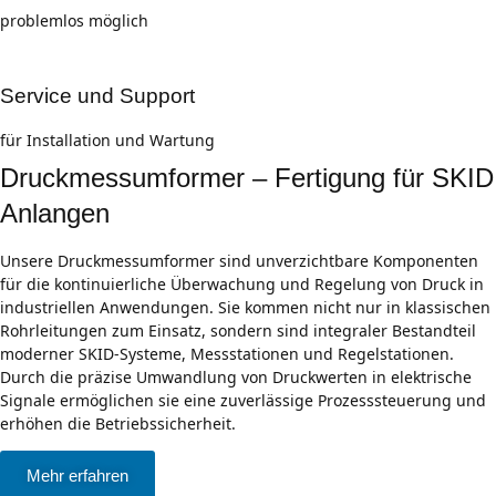
problemlos möglich
Service und Support
für Installation und Wartung
Druckmessumformer – Fertigung für SKID
Anlangen
Unsere Druckmessumformer sind unverzichtbare Komponenten
für die kontinuierliche Überwachung und Regelung von Druck in
industriellen Anwendungen. Sie kommen nicht nur in klassischen
Rohrleitungen zum Einsatz, sondern sind integraler Bestandteil
moderner SKID-Systeme, Messstationen und Regelstationen.
Durch die präzise Umwandlung von Druckwerten in elektrische
Signale ermöglichen sie eine zuverlässige Prozesssteuerung und
erhöhen die Betriebssicherheit.
Mehr erfahren