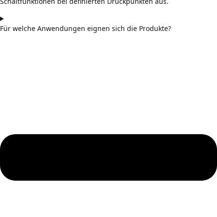
Schaltfunktionen bei definierten Druckpunkten aus.
Für welche Anwendungen eignen sich die Produkte?