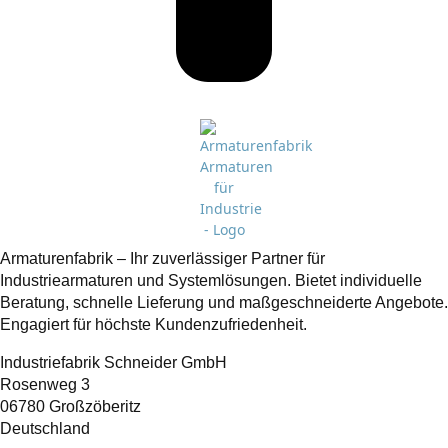
Armaturenfabrik – Ihr zuverlässiger Partner für
Industriearmaturen und Systemlösungen. Bietet individuelle
Beratung, schnelle Lieferung und maßgeschneiderte Angebote.
Engagiert für höchste Kundenzufriedenheit.
Industriefabrik Schneider GmbH
Rosenweg 3
06780 Großzöberitz
Deutschland