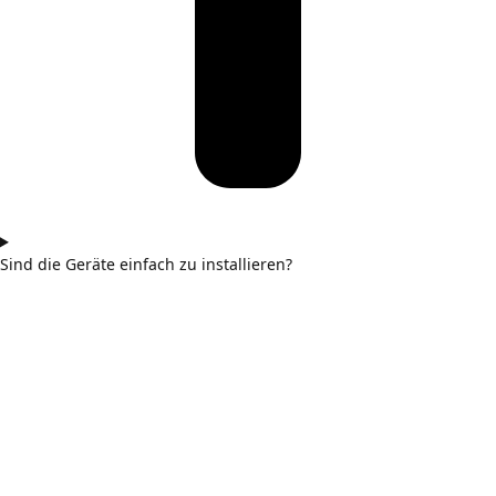
Sind die Geräte einfach zu installieren?