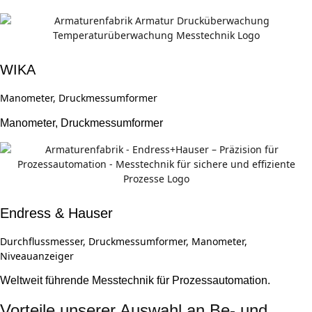
WIKA
Manometer, Druckmessumformer
Manometer, Druckmessumformer
Endress & Hauser
Durchflussmesser, Druckmessumformer, Manometer,
Niveauanzeiger
Weltweit führende Messtechnik für Prozessautomation.
Vorteile unserer Auswahl an Be- und