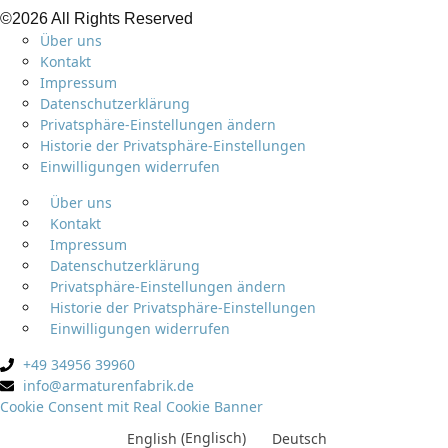
©2026 All Rights Reserved
Über uns
Kontakt
Impressum
Datenschutzerklärung
Privatsphäre-Einstellungen ändern
Historie der Privatsphäre-Einstellungen
Einwilligungen widerrufen
Über uns
Kontakt
Impressum
Datenschutzerklärung
Privatsphäre-Einstellungen ändern
Historie der Privatsphäre-Einstellungen
Einwilligungen widerrufen
+49 34956 39960
info@armaturenfabrik.de
Cookie Consent mit Real Cookie Banner
English
(
Englisch
)
Deutsch