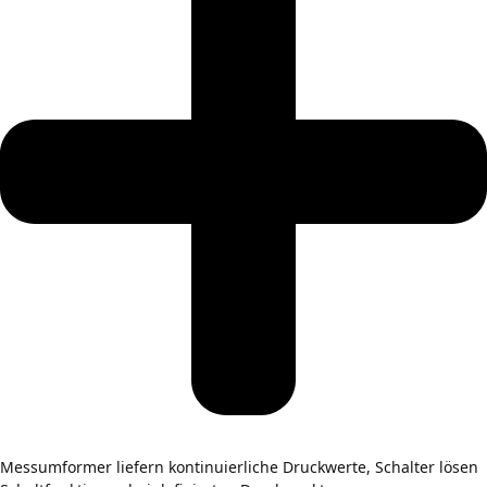
Messumformer liefern kontinuierliche Druckwerte, Schalter lösen