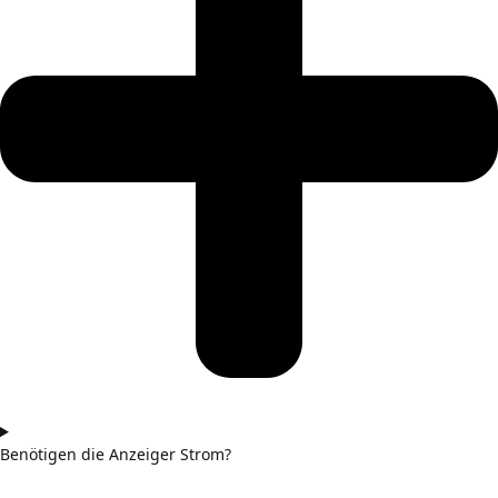
Benötigen die Anzeiger Strom?