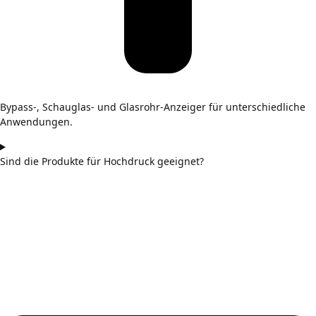
Bypass-, Schauglas- und Glasrohr-Anzeiger für unterschiedliche
Anwendungen.
Sind die Produkte für Hochdruck geeignet?