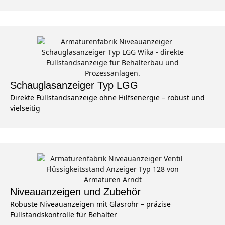
Schauglasanzeiger Typ LGG
Direkte Füllstandsanzeige ohne Hilfsenergie – robust und
vielseitig
Niveauanzeigen und Zubehör
Robuste Niveauanzeigen mit Glasrohr – präzise
Füllstandskontrolle für Behälter