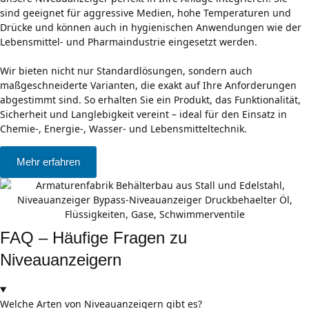
sind geeignet für aggressive Medien, hohe Temperaturen und
Drücke und können auch in hygienischen Anwendungen wie der
Lebensmittel- und Pharmaindustrie eingesetzt werden.
Wir bieten nicht nur Standardlösungen, sondern auch
maßgeschneiderte Varianten, die exakt auf Ihre Anforderungen
abgestimmt sind. So erhalten Sie ein Produkt, das Funktionalität,
Sicherheit und Langlebigkeit vereint – ideal für den Einsatz in
Chemie-, Energie-, Wasser- und Lebensmitteltechnik.
Mehr erfahren
FAQ – Häufige Fragen zu
Niveauanzeigern
Welche Arten von Niveauanzeigern gibt es?