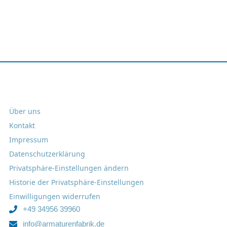
Über uns
Kontakt
Impressum
Datenschutzerklärung
Privatsphäre-Einstellungen ändern
Historie der Privatsphäre-Einstellungen
Einwilligungen widerrufen
+49 34956 39960
info@armaturenfabrik.de