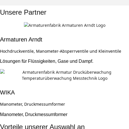
Unsere Partner
Armaturen Arndt
Hochdruckventile, Manometer-Absperrventile und Kleinventile
Lösungen für Flüssigkeiten, Gase und Dampf.
WIKA
Manometer, Druckmessumformer
Manometer, Druckmessumformer
Vorteile unserer Auswahl an