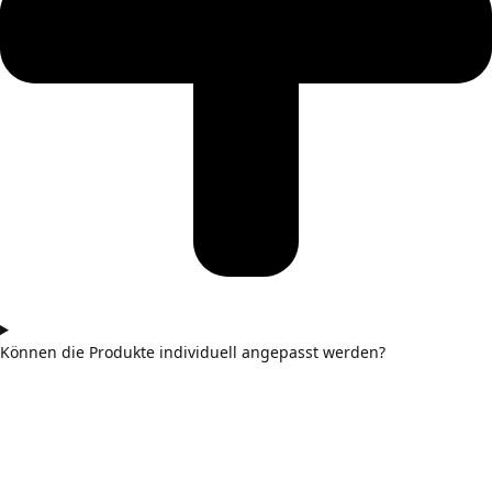
Können die Produkte individuell angepasst werden?