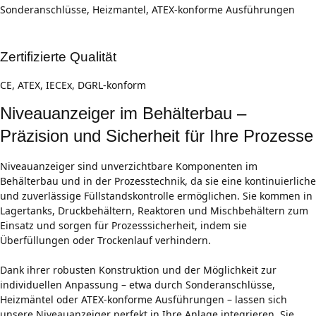
Sonderanschlüsse, Heizmantel, ATEX-konforme Ausführungen
Zertifizierte Qualität
CE, ATEX, IECEx, DGRL-konform
Niveauanzeiger im Behälterbau –
Präzision und Sicherheit für Ihre Prozesse
Niveauanzeiger sind unverzichtbare Komponenten im
Behälterbau und in der Prozesstechnik, da sie eine kontinuierliche
und zuverlässige Füllstandskontrolle ermöglichen. Sie kommen in
Lagertanks, Druckbehältern, Reaktoren und Mischbehältern zum
Einsatz und sorgen für Prozesssicherheit, indem sie
Überfüllungen oder Trockenlauf verhindern.
Dank ihrer robusten Konstruktion und der Möglichkeit zur
individuellen Anpassung – etwa durch Sonderanschlüsse,
Heizmäntel oder ATEX-konforme Ausführungen – lassen sich
unsere Niveauanzeiger perfekt in Ihre Anlage integrieren. Sie