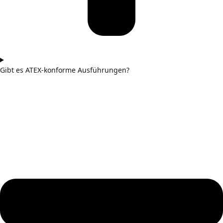
Gibt es ATEX-konforme Ausführungen?