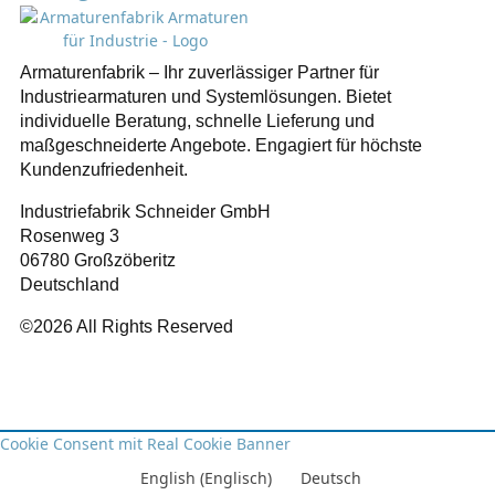
Armaturenfabrik – Ihr zuverlässiger Partner für
Industriearmaturen und Systemlösungen. Bietet
individuelle Beratung, schnelle Lieferung und
maßgeschneiderte Angebote. Engagiert für höchste
Kundenzufriedenheit.
Industriefabrik Schneider GmbH
Rosenweg 3
06780 Großzöberitz
Deutschland
©2026 All Rights Reserved
Cookie Consent mit Real Cookie Banner
English
(
Englisch
)
Deutsch