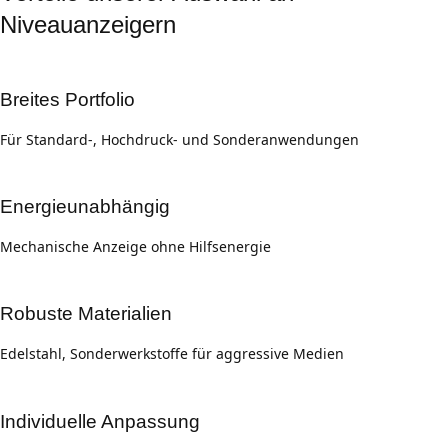
Niveauanzeigern
Breites Portfolio
Für Standard-, Hochdruck- und Sonderanwendungen
Energieunabhängig
Mechanische Anzeige ohne Hilfsenergie
Robuste Materialien
Edelstahl, Sonderwerkstoffe für aggressive Medien
Individuelle Anpassung