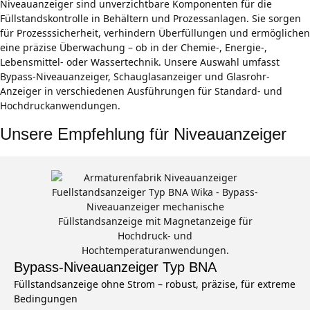
Niveauanzeiger sind unverzichtbare Komponenten für die
Füllstandskontrolle in Behältern und Prozessanlagen. Sie sorgen
für Prozesssicherheit, verhindern Überfüllungen und ermöglichen
eine präzise Überwachung – ob in der Chemie-, Energie-,
Lebensmittel- oder Wassertechnik. Unsere Auswahl umfasst
Bypass-Niveauanzeiger, Schauglasanzeiger und Glasrohr-
Anzeiger in verschiedenen Ausführungen für Standard- und
Hochdruckanwendungen.
Unsere Empfehlung für Niveauanzeiger
Bypass-Niveauanzeiger Typ BNA
Füllstandsanzeige ohne Strom – robust, präzise, für extreme
Bedingungen