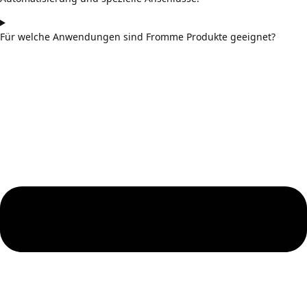
Für welche Anwendungen sind Fromme Produkte geeignet?