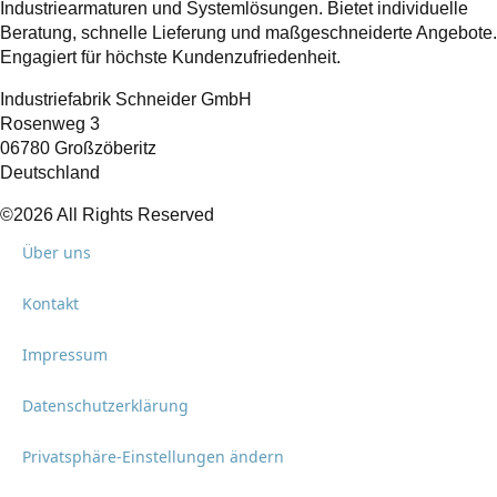
Industriearmaturen und Systemlösungen. Bietet individuelle
Beratung, schnelle Lieferung und maßgeschneiderte Angebote.
Engagiert für höchste Kundenzufriedenheit.
Industriefabrik Schneider GmbH
Rosenweg 3
06780 Großzöberitz
Deutschland
©2026 All Rights Reserved
Über uns
Kontakt
Impressum
Datenschutzerklärung
Privatsphäre-Einstellungen ändern