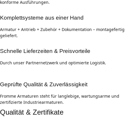
konforme Ausführungen.
Komplettsysteme aus einer Hand
Armatur + Antrieb + Zubehör + Dokumentation – montagefertig
geliefert.
Schnelle Lieferzeiten & Preisvorteile
Durch unser Partnernetzwerk und optimierte Logistik.
Geprüfte Qualität & Zuverlässigkeit
Fromme Armaturen steht für langlebige, wartungsarme und
zertifizierte Industriearmaturen.
Qualität & Zertifikate
Zertifizierte Prozesse