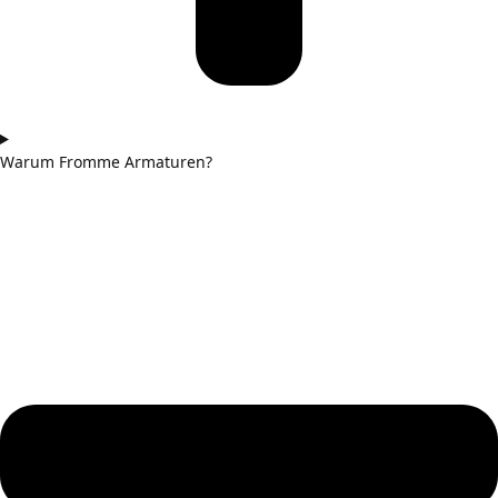
Warum Fromme Armaturen?