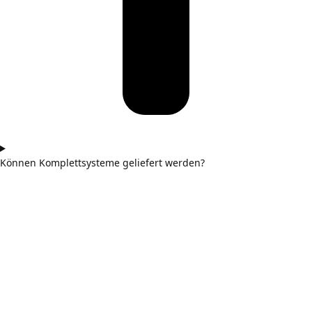
Können Komplettsysteme geliefert werden?