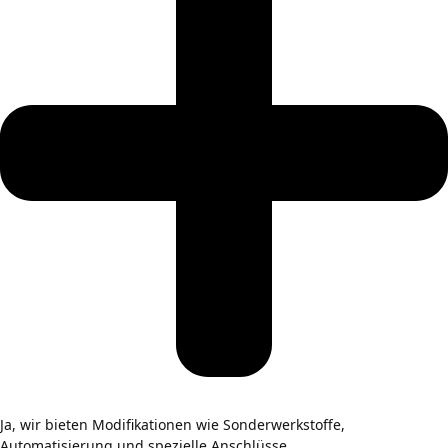
Ja, wir bieten Modifikationen wie Sonderwerkstoffe,
Automatisierung und spezielle Anschlüsse.