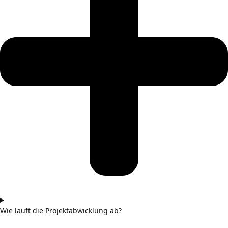
Wie läuft die Projektabwicklung ab?