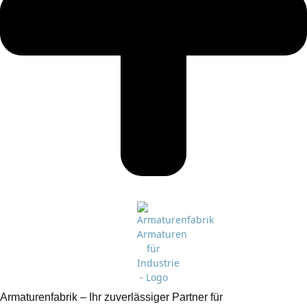
Armaturenfabrik – Ihr zuverlässiger Partner für