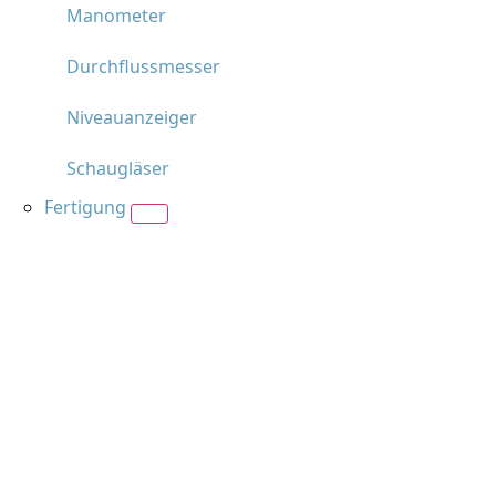
Manometer
Durchflussmesser
Niveauanzeiger
Schaugläser
Fertigung