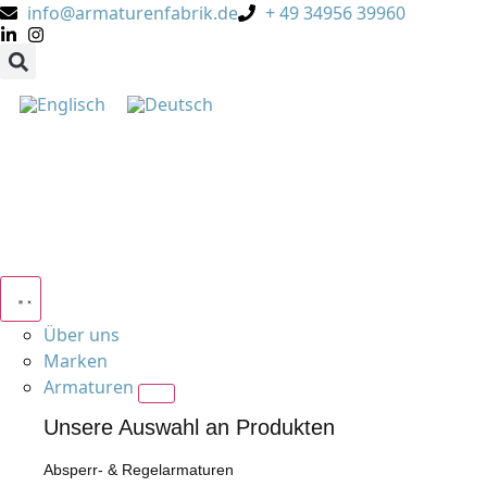
info@armaturenfabrik.de
+ 49 34956 39960
Über uns
Marken
Armaturen
Unsere Auswahl an Produkten
Absperr- & Regelarmaturen