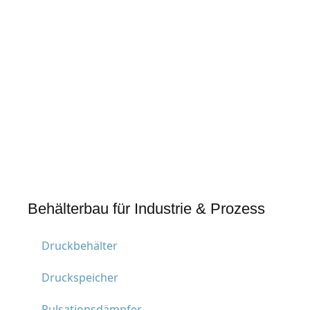
Behälterbau für Industrie & Prozess
Druckbehälter
Druckspeicher
Pulsationsdämpfer