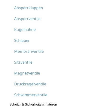
Absperrklappen
Absperrventile
Kugelhähne
Schieber
Membranventile
Sitzventile
Magnetventile
Druckregelventile
Schwimmerventile
Schutz- & Sicherheitsarmaturen