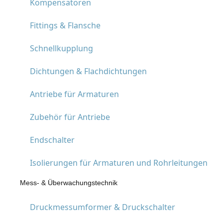
Kompensatoren
Fittings & Flansche
Schnellkupplung
Dichtungen & Flachdichtungen
Antriebe für Armaturen
Zubehör für Antriebe
Endschalter
Isolierungen für Armaturen und Rohrleitungen
Mess- & Überwachungstechnik
Druckmessumformer & Druckschalter