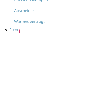
Abscheider
Wärmeübertrager
Filter