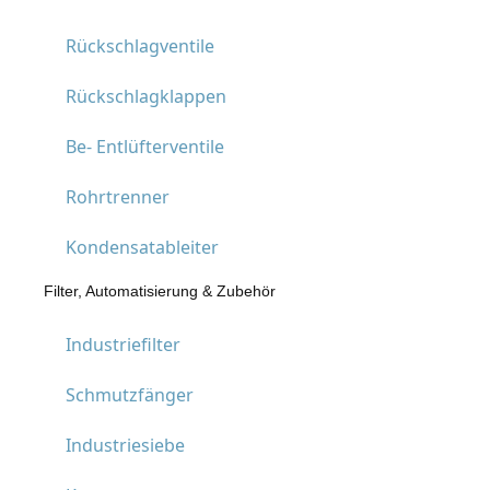
Rückschlagventile
Rückschlagklappen
Be- Entlüfterventile
Rohrtrenner
Kondensatableiter
Filter, Automatisierung & Zubehör
Industriefilter
Schmutzfänger
Industriesiebe