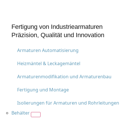
Fertigung von Industriearmaturen
Präzision, Qualität und Innovation
Armaturen Automatisierung
Heizmäntel & Leckagemäntel
Armaturenmodifikation und Armaturenbau
Fertigung und Montage
Isolierungen für Armaturen und Rohrleitungen
Behälter