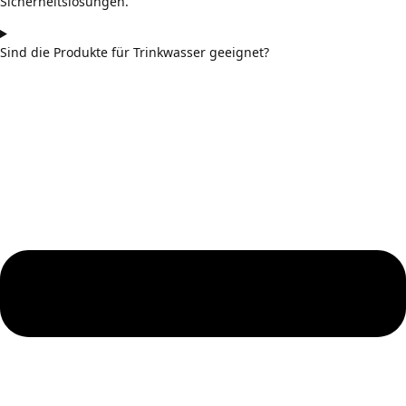
Sicherheitslösungen.
Sind die Produkte für Trinkwasser geeignet?