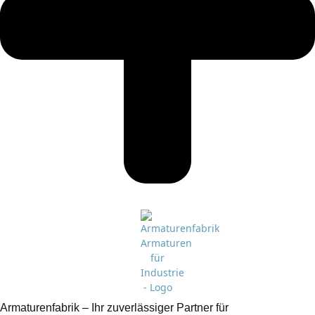
Armaturenfabrik – Ihr zuverlässiger Partner für