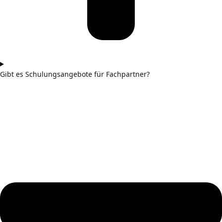
Gibt es Schulungsangebote für Fachpartner?