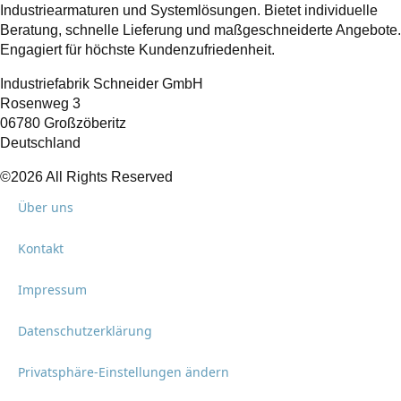
Industriearmaturen und Systemlösungen. Bietet individuelle
Beratung, schnelle Lieferung und maßgeschneiderte Angebote.
Engagiert für höchste Kundenzufriedenheit.
Industriefabrik Schneider GmbH
Rosenweg 3
06780 Großzöberitz
Deutschland
©2026 All Rights Reserved
Über uns
Kontakt
Impressum
Datenschutzerklärung
Privatsphäre-Einstellungen ändern