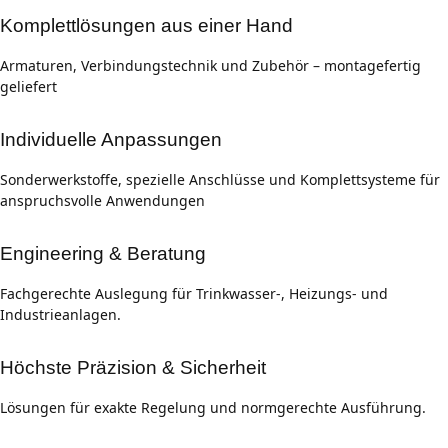
Komplettlösungen aus einer Hand
Armaturen, Verbindungstechnik und Zubehör – montagefertig
geliefert
Individuelle Anpassungen
Sonderwerkstoffe, spezielle Anschlüsse und Komplettsysteme für
anspruchsvolle Anwendungen
Engineering & Beratung
Fachgerechte Auslegung für Trinkwasser-, Heizungs- und
Industrieanlagen.
Höchste Präzision & Sicherheit
Lösungen für exakte Regelung und normgerechte Ausführung.