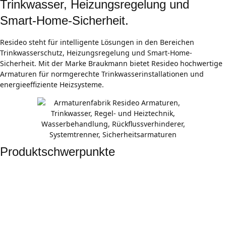
Trinkwasser, Heizungsregelung und
Smart-Home-Sicherheit.
Resideo steht für intelligente Lösungen in den Bereichen
Trinkwasserschutz, Heizungsregelung und Smart-Home-
Sicherheit. Mit der Marke Braukmann bietet Resideo hochwertige
Armaturen für normgerechte Trinkwasserinstallationen und
energieeffiziente Heizsysteme.
Produktschwerpunkte
Trinkwasser-Armaturen und Wasserbehandlung
Rückflussverhinderer, Systemtrenner und Sicherheitsarmaturen
schützen zuverlässig vor Verunreinigungen und erfüllen die