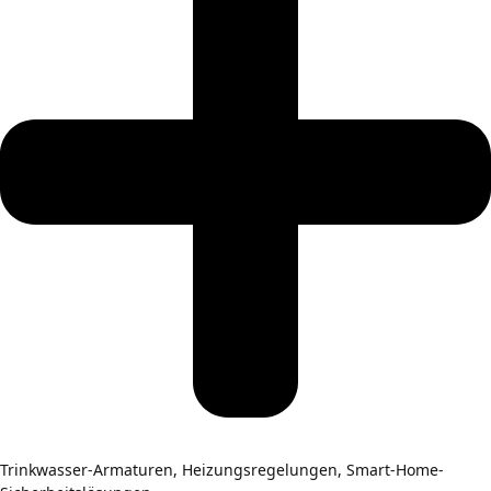
Trinkwasser-Armaturen, Heizungsregelungen, Smart-Home-