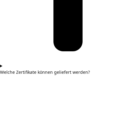
Welche Zertifikate können geliefert werden?