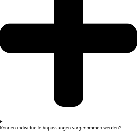
Können individuelle Anpassungen vorgenommen werden?