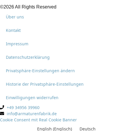
©2026 All Rights Reserved
Über uns
Kontakt
Impressum
Datenschutzerklärung
Privatsphäre-Einstellungen ändern
Historie der Privatsphäre-Einstellungen
Einwilligungen widerrufen
+49 34956 39960
info@armaturenfabrik.de
Cookie Consent mit Real Cookie Banner
English
(
Englisch
)
Deutsch