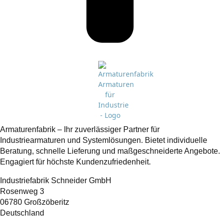
Armaturenfabrik – Ihr zuverlässiger Partner für
Industriearmaturen und Systemlösungen. Bietet individuelle
Beratung, schnelle Lieferung und maßgeschneiderte Angebote.
Engagiert für höchste Kundenzufriedenheit.
Industriefabrik Schneider GmbH
Rosenweg 3
06780 Großzöberitz
Deutschland