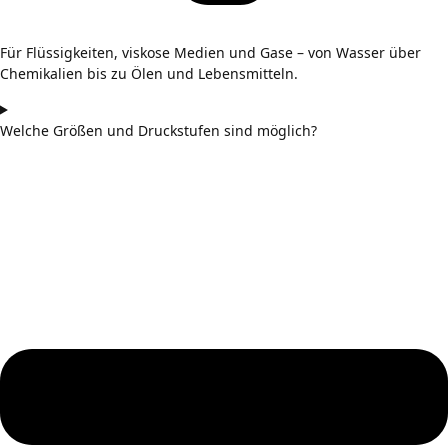
Für Flüssigkeiten, viskose Medien und Gase – von Wasser über
Chemikalien bis zu Ölen und Lebensmitteln.
Welche Größen und Druckstufen sind möglich?