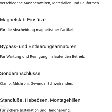
Verschiedene Maschenweiten, Materialien und Bauformen.
Magnetstab-Einsätze
Für die Abscheidung magnetischer Partikel.
Bypass- und Entleerungsarmaturen
Für Wartung und Reinigung im laufenden Betrieb.
Sonderanschlüsse
Clamp, Milchrohr, Gewinde, Schweißenden.
Standfüße, Hebeösen, Montagehilfen
Für sichere Installation und Handhabung.