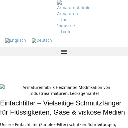
Einfachfilter für
Industrie & Prozess
Einfachfilter – Vielseitige Schmutzfänger
für Flüssigkeiten, Gase & viskose Medien
Unsere Einfachfilter (Simplex-Filter) schützen Rohrleitungen,