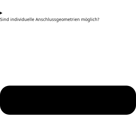
Sind individuelle Anschlussgeometrien möglich?