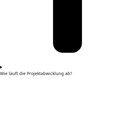
Wie läuft die Projektabwicklung ab?