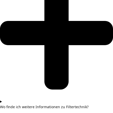
Wo finde ich weitere Informationen zu Filtertechnik?