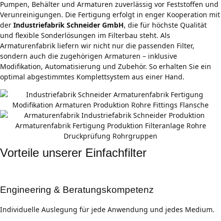
Pumpen, Behälter und Armaturen zuverlässig vor Feststoffen und
Verunreinigungen. Die Fertigung erfolgt in enger Kooperation mit
der
Industriefabrik Schneider GmbH
, die für höchste Qualität
und flexible Sonderlösungen im Filterbau steht. Als
Armaturenfabrik liefern wir nicht nur die passenden Filter,
sondern auch die zugehörigen Armaturen – inklusive
Modifikation, Automatisierung und Zubehör. So erhalten Sie ein
optimal abgestimmtes Komplettsystem aus einer Hand.
Vorteile unserer Einfachfilter
Engineering & Beratungskompetenz
Individuelle Auslegung für jede Anwendung und jedes Medium.