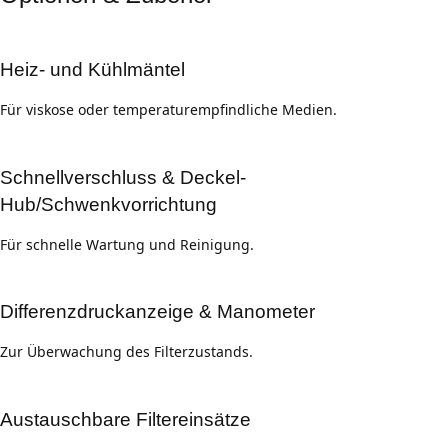
Heiz- und Kühlmäntel
Für viskose oder temperaturempfindliche Medien.
Schnellverschluss & Deckel-
Hub/Schwenkvorrichtung
Für schnelle Wartung und Reinigung.
Differenzdruckanzeige & Manometer
Zur Überwachung des Filterzustands.
Austauschbare Filtereinsätze