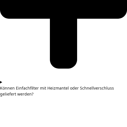
Können Einfachfilter mit Heizmantel oder Schnellverschluss
geliefert werden?