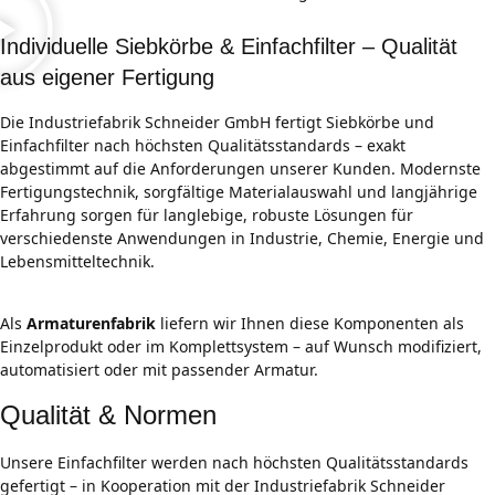
Individuelle Siebkörbe & Einfachfilter – Qualität
aus eigener Fertigung
Die Industriefabrik Schneider GmbH fertigt Siebkörbe und
Einfachfilter nach höchsten Qualitätsstandards – exakt
abgestimmt auf die Anforderungen unserer Kunden. Modernste
Fertigungstechnik, sorgfältige Materialauswahl und langjährige
Erfahrung sorgen für langlebige, robuste Lösungen für
verschiedenste Anwendungen in Industrie, Chemie, Energie und
Lebensmitteltechnik.
Als
Armaturenfabrik
liefern wir Ihnen diese Komponenten als
Einzelprodukt oder im Komplettsystem – auf Wunsch modifiziert,
automatisiert oder mit passender Armatur.
Qualität & Normen
Unsere Einfachfilter werden nach höchsten Qualitätsstandards
gefertigt – in Kooperation mit der Industriefabrik Schneider