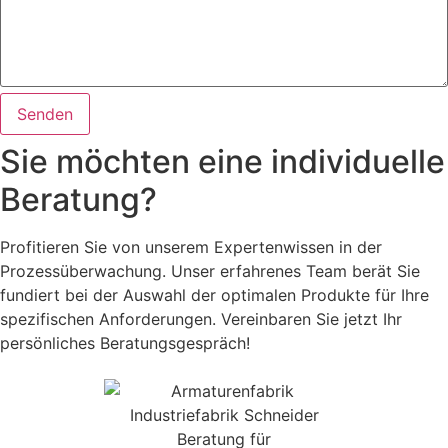
Senden
Sie möchten eine individuelle
Beratung?
Profitieren Sie von unserem Expertenwissen in der
Prozessüberwachung. Unser erfahrenes Team berät Sie
fundiert bei der Auswahl der optimalen Produkte für Ihre
spezifischen Anforderungen. Vereinbaren Sie jetzt Ihr
persönliches Beratungsgespräch!