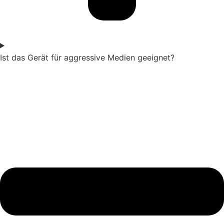
Ist das Gerät für aggressive Medien geeignet?