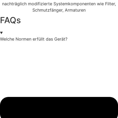
FAQs
Welche Normen erfüllt das Gerät?