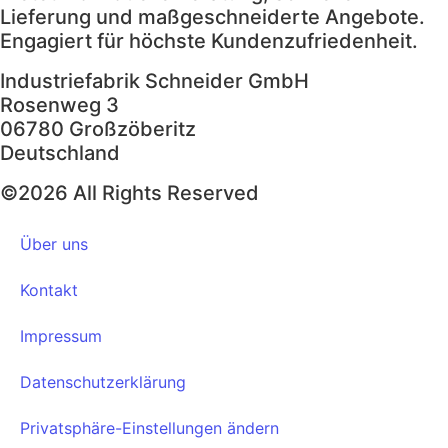
Lieferung und maßgeschneiderte Angebote.
Engagiert für höchste Kundenzufriedenheit.
Industriefabrik Schneider GmbH
Rosenweg 3
06780 Großzöberitz
Deutschland
©2026 All Rights Reserved
Über uns
Kontakt
Impressum
Datenschutzerklärung
Privatsphäre-Einstellungen ändern