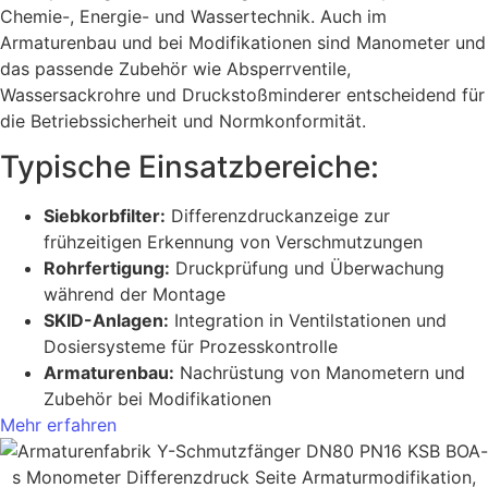
Chemie-, Energie- und Wassertechnik. Auch im
Armaturenbau und bei Modifikationen sind Manometer und
das passende Zubehör wie Absperrventile,
Wassersackrohre und Druckstoßminderer entscheidend für
die Betriebssicherheit und Normkonformität.
Typische Einsatzbereiche:
Siebkorbfilter:
Differenzdruckanzeige zur
frühzeitigen Erkennung von Verschmutzungen
Rohrfertigung:
Druckprüfung und Überwachung
während der Montage
SKID-Anlagen:
Integration in Ventilstationen und
Dosiersysteme für Prozesskontrolle
Armaturenbau:
Nachrüstung von Manometern und
Zubehör bei Modifikationen
Mehr erfahren