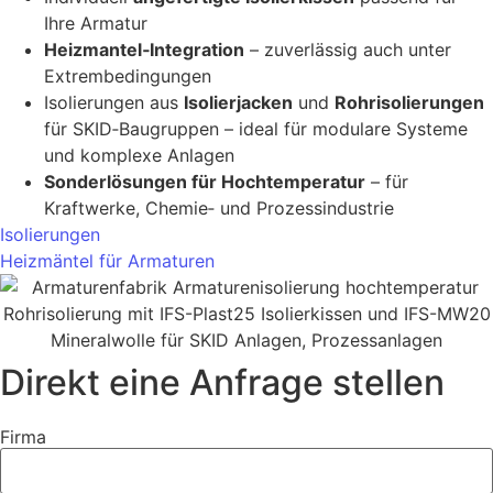
Ihre Armatur
Heizmantel‑Integration
– zuverlässig auch unter
Extrembedingungen
Isolierungen aus
Isolierjacken
und
Rohrisolierungen
für SKID‑Baugruppen – ideal für modulare Systeme
und komplexe Anlagen
Sonderlösungen für Hochtemperatur
– für
Kraftwerke, Chemie‑ und Prozessindustrie
Isolierungen
Heizmäntel für Armaturen
Direkt eine Anfrage stellen
Firma