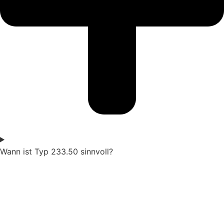
Wann ist Typ 233.50 sinnvoll?