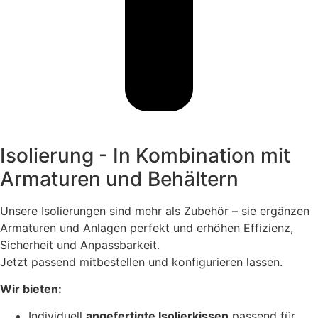
Isolierung - In Kombination mit
Armaturen und Behältern
Unsere Isolierungen sind mehr als Zubehör – sie ergänzen
Armaturen und Anlagen perfekt und erhöhen Effizienz,
Sicherheit und Anpassbarkeit.
Jetzt passend mitbestellen und konfigurieren lassen.
Wir bieten:
Individuell
angefertigte Isolierkissen
passend für