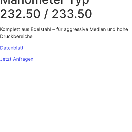
232.50 / 233.50
Komplett aus Edelstahl – für aggressive Medien und hohe
Druckbereiche.
Datenblatt
Jetzt Anfragen