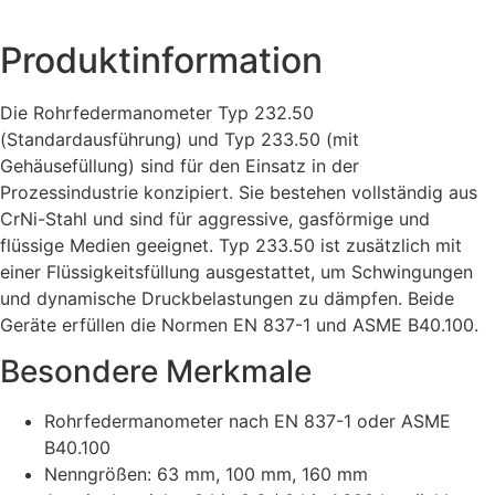
Produktinformation
Die Rohrfedermanometer Typ 232.50
(Standardausführung) und Typ 233.50 (mit
Gehäusefüllung) sind für den Einsatz in der
Prozessindustrie konzipiert. Sie bestehen vollständig aus
CrNi-Stahl und sind für aggressive, gasförmige und
flüssige Medien geeignet. Typ 233.50 ist zusätzlich mit
einer Flüssigkeitsfüllung ausgestattet, um Schwingungen
und dynamische Druckbelastungen zu dämpfen. Beide
Geräte erfüllen die Normen EN 837-1 und ASME B40.100.
Besondere Merkmale
Rohrfedermanometer nach EN 837-1 oder ASME
B40.100
Nenngrößen: 63 mm, 100 mm, 160 mm