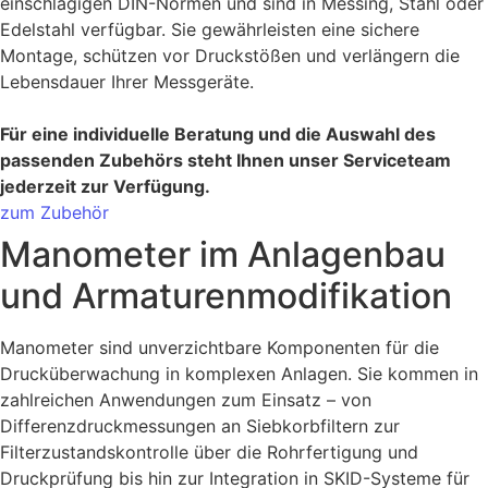
einschlägigen DIN-Normen und sind in Messing, Stahl oder
Edelstahl verfügbar. Sie gewährleisten eine sichere
Montage, schützen vor Druckstößen und verlängern die
Lebensdauer Ihrer Messgeräte.
Für eine individuelle Beratung und die Auswahl des
passenden Zubehörs steht Ihnen unser Serviceteam
jederzeit zur Verfügung.
zum Zubehör
Manometer im Anlagenbau
und Armaturenmodifikation
Manometer sind unverzichtbare Komponenten für die
Drucküberwachung in komplexen Anlagen. Sie kommen in
zahlreichen Anwendungen zum Einsatz – von
Differenzdruckmessungen an Siebkorbfiltern zur
Filterzustandskontrolle über die Rohrfertigung und
Druckprüfung bis hin zur Integration in SKID-Systeme für