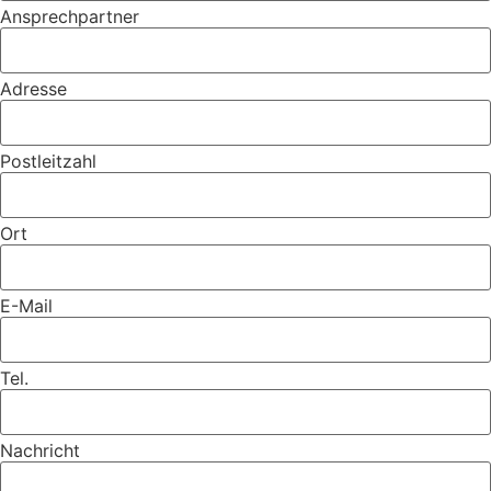
Ansprechpartner
Adresse
Postleitzahl
Ort
E-Mail
Tel.
Nachricht