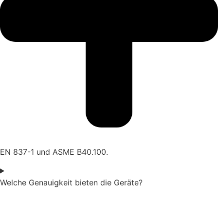
EN 837-1 und ASME B40.100.
Welche Genauigkeit bieten die Geräte?