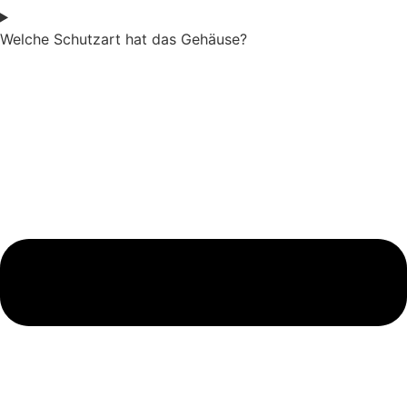
Welche Schutzart hat das Gehäuse?