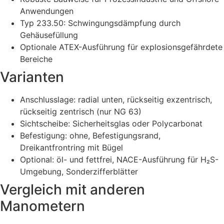
Anwendungen
Typ 233.50: Schwingungsdämpfung durch
Gehäusefüllung
Optionale ATEX-Ausführung für explosionsgefährdete
Bereiche
Varianten
Anschlusslage: radial unten, rückseitig exzentrisch,
rückseitig zentrisch (nur NG 63)
Sichtscheibe: Sicherheitsglas oder Polycarbonat
Befestigung: ohne, Befestigungsrand,
Dreikantfrontring mit Bügel
Optional: öl- und fettfrei, NACE-Ausführung für H₂S-
Umgebung, Sonderzifferblätter
Vergleich mit anderen
Manometern