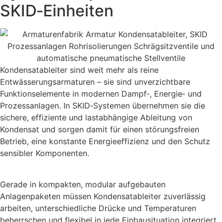
SKID‑Einheiten
Kondensatableiter sind weit mehr als reine
Entwässerungsarmaturen – sie sind unverzichtbare
Funktionselemente in modernen Dampf‑, Energie‑ und
Prozessanlagen. In SKID‑Systemen übernehmen sie die
sichere, effiziente und lastabhängige Ableitung von
Kondensat und sorgen damit für einen störungsfreien
Betrieb, eine konstante Energieeffizienz und den Schutz
sensibler Komponenten.
Gerade in kompakten, modular aufgebauten
Anlagenpaketen müssen Kondensatableiter zuverlässig
arbeiten, unterschiedliche Drücke und Temperaturen
beherrschen und flexibel in jede Einbausituation integriert