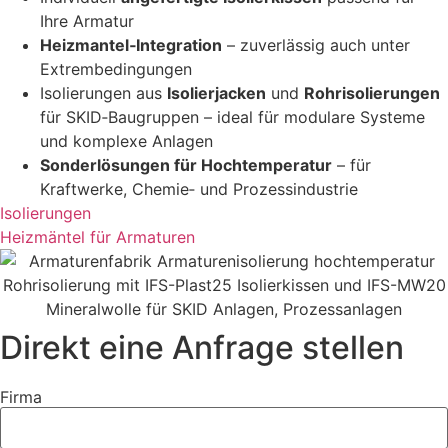
Ihre Armatur
Heizmantel‑Integration
– zuverlässig auch unter
Extrembedingungen
Isolierungen aus
Isolierjacken
und
Rohrisolierungen
für SKID‑Baugruppen – ideal für modulare Systeme
und komplexe Anlagen
Sonderlösungen für Hochtemperatur
– für
Kraftwerke, Chemie‑ und Prozessindustrie
Isolierungen
Heizmäntel für Armaturen
Direkt eine Anfrage stellen
Firma