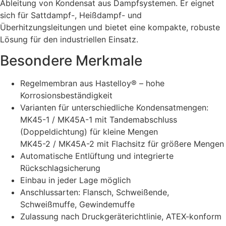
Ableitung von Kondensat aus Dampfsystemen. Er eignet
sich für Sattdampf-, Heißdampf- und
Überhitzungsleitungen und bietet eine kompakte, robuste
Lösung für den industriellen Einsatz.
Besondere Merkmale
Regelmembran aus Hastelloy® – hohe
Korrosionsbeständigkeit
Varianten für unterschiedliche Kondensatmengen:
MK45-1 / MK45A-1 mit Tandemabschluss
(Doppeldichtung) für kleine Mengen
MK45-2 / MK45A-2 mit Flachsitz für größere Mengen
Automatische Entlüftung und integrierte
Rückschlagsicherung
Einbau in jeder Lage möglich
Anschlussarten: Flansch, Schweißende,
Schweißmuffe, Gewindemuffe
Zulassung nach Druckgeräterichtlinie, ATEX-konform