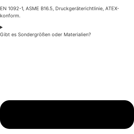
EN 1092-1, ASME B16.5, Druckgeräterichtlinie, ATEX-
konform.
Gibt es Sondergrößen oder Materialien?