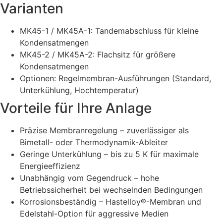
Varianten
MK45-1 / MK45A-1: Tandemabschluss für kleine
Kondensatmengen
MK45-2 / MK45A-2: Flachsitz für größere
Kondensatmengen
Optionen: Regelmembran-Ausführungen (Standard,
Unterkühlung, Hochtemperatur)
Vorteile für Ihre Anlage
Präzise Membranregelung – zuverlässiger als
Bimetall- oder Thermodynamik-Ableiter
Geringe Unterkühlung – bis zu 5 K für maximale
Energieeffizienz
Unabhängig vom Gegendruck – hohe
Betriebssicherheit bei wechselnden Bedingungen
Korrosionsbeständig – Hastelloy®-Membran und
Edelstahl-Option für aggressive Medien