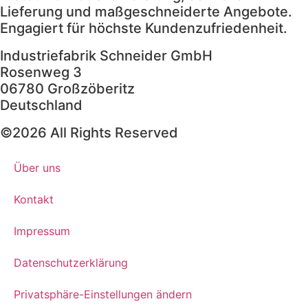
Lieferung und maßgeschneiderte Angebote.
Engagiert für höchste Kundenzufriedenheit.
Industriefabrik Schneider GmbH
Rosenweg 3
06780 Großzöberitz
Deutschland
©2026 All Rights Reserved
Über uns
Kontakt
Impressum
Datenschutzerklärung
Privatsphäre-Einstellungen ändern