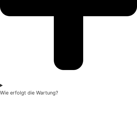
Wie erfolgt die Wartung?