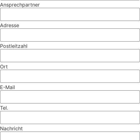
Ansprechpartner
Adresse
Postleitzahl
Ort
E-Mail
Tel.
Nachricht