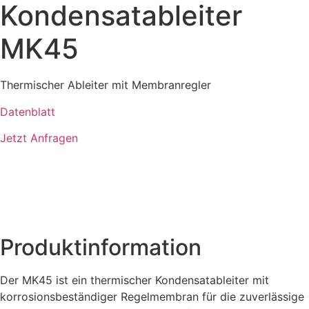
Kondensatableiter
MK45
Thermischer Ableiter mit Membranregler
Datenblatt
Jetzt Anfragen
Produktinformation
Der MK45 ist ein thermischer Kondensatableiter mit
korrosionsbeständiger Regelmembran für die zuverlässige