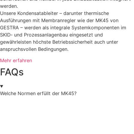
werden.
Unsere Kondensatableiter – darunter thermische
Ausführungen mit Membranregler wie der MK45 von
GESTRA – werden als integrale Systemkomponenten im
SKID‑ und Prozessanlagenbau eingesetzt und
gewährleisten höchste Betriebssicherheit auch unter
anspruchsvollen Bedingungen.
Mehr erfahren
FAQs
Welche Normen erfüllt der MK45?