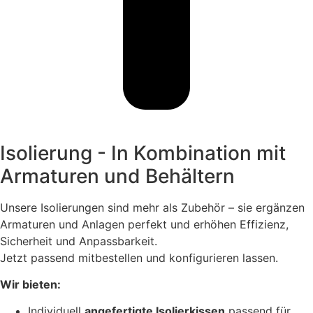
Isolierung - In Kombination mit
Armaturen und Behältern
Unsere Isolierungen sind mehr als Zubehör – sie ergänzen
Armaturen und Anlagen perfekt und erhöhen Effizienz,
Sicherheit und Anpassbarkeit.
Jetzt passend mitbestellen und konfigurieren lassen.
Wir bieten:
Individuell
angefertigte Isolierkissen
passend für