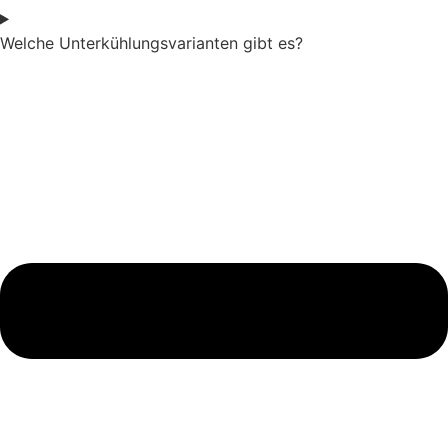
Welche Unterkühlungsvarianten gibt es?