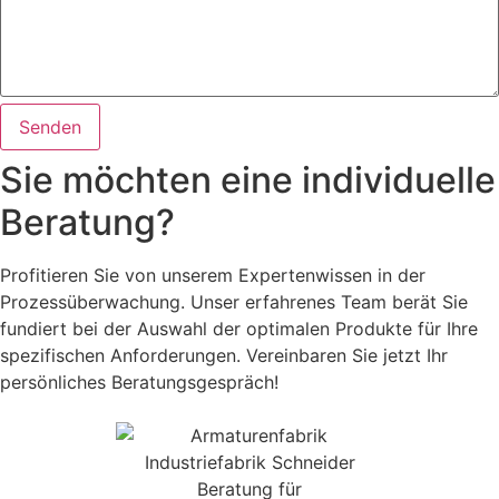
Senden
Sie möchten eine individuelle
Beratung?
Profitieren Sie von unserem Expertenwissen in der
Prozessüberwachung. Unser erfahrenes Team berät Sie
fundiert bei der Auswahl der optimalen Produkte für Ihre
spezifischen Anforderungen. Vereinbaren Sie jetzt Ihr
persönliches Beratungsgespräch!