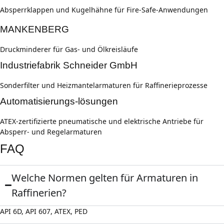
Absperrklappen und Kugelhähne für Fire-Safe-Anwendungen
MANKENBERG
Druckminderer für Gas- und Ölkreisläufe
Industriefabrik Schneider GmbH
Sonderfilter und Heizmantelarmaturen für Raffinerieprozesse
Automatisierungs-lösungen
ATEX-zertifizierte pneumatische und elektrische Antriebe für
Absperr- und Regelarmaturen
FAQ
Welche Normen gelten für Armaturen in
Raffinerien?
API 6D, API 607, ATEX, PED