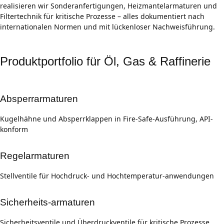
realisieren wir Sonderanfertigungen, Heizmantelarmaturen und
Filtertechnik für kritische Prozesse – alles dokumentiert nach
internationalen Normen und mit lückenloser Nachweisführung.
Produktportfolio für Öl, Gas & Raffinerie
Absperrarmaturen
Kugelhähne und Absperrklappen in Fire-Safe-Ausführung, API-
konform
Regelarmaturen
Stellventile für Hochdruck- und Hochtemperatur-anwendungen
Sicherheits-armaturen
Sicherheitsventile und Überdruckventile für kritische Prozesse