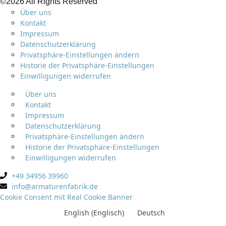
©2026 All Rights Reserved
Über uns
Kontakt
Impressum
Datenschutzerklärung
Privatsphäre-Einstellungen ändern
Historie der Privatsphäre-Einstellungen
Einwilligungen widerrufen
Über uns
Kontakt
Impressum
Datenschutzerklärung
Privatsphäre-Einstellungen ändern
Historie der Privatsphäre-Einstellungen
Einwilligungen widerrufen
+49 34956 39960
info@armaturenfabrik.de
Cookie Consent mit Real Cookie Banner
English
(
Englisch
)
Deutsch