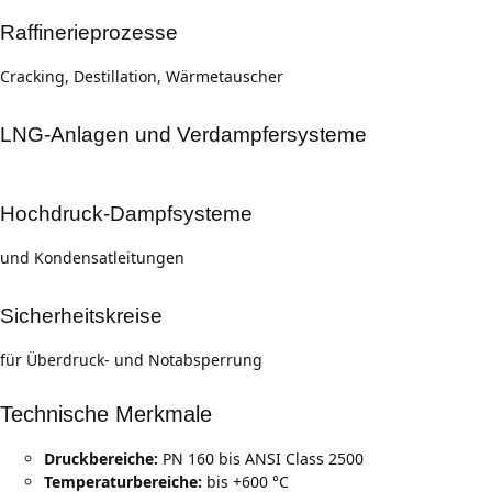
Raffinerieprozesse
Cracking, Destillation, Wärmetauscher
LNG-Anlagen und Verdampfersysteme
Hochdruck-Dampfsysteme
und Kondensatleitungen
Sicherheitskreise
für Überdruck- und Notabsperrung
Technische Merkmale
Druckbereiche:
PN 160 bis ANSI Class 2500
Temperaturbereiche:
bis +600 °C