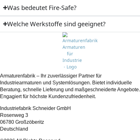
Was bedeutet Fire-Safe?
Welche Werkstoffe sind geeignet?
Armaturenfabrik – Ihr zuverlässiger Partner für
Industriearmaturen und Systemlösungen. Bietet individuelle
Beratung, schnelle Lieferung und maßgeschneiderte Angebote.
Engagiert für höchste Kundenzufriedenheit.
Industriefabrik Schneider GmbH
Rosenweg 3
06780 Großzöberitz
Deutschland