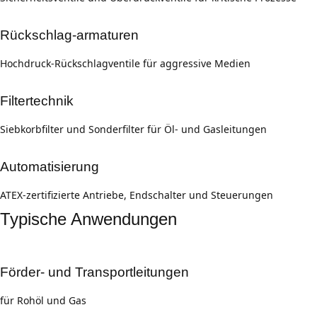
Rückschlag-armaturen
Hochdruck-Rückschlagventile für aggressive Medien
Filtertechnik
Siebkorbfilter und Sonderfilter für Öl- und Gasleitungen
Automatisierung
ATEX-zertifizierte Antriebe, Endschalter und Steuerungen
Typische Anwendungen
Förder- und Transportleitungen
für Rohöl und Gas