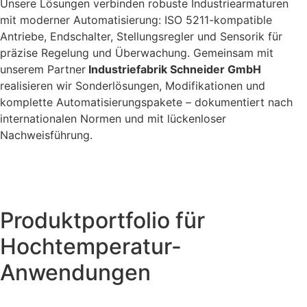
Unsere Lösungen verbinden robuste Industriearmaturen
mit moderner Automatisierung: ISO 5211-kompatible
Antriebe, Endschalter, Stellungsregler und Sensorik für
präzise Regelung und Überwachung. Gemeinsam mit
unserem Partner
Industriefabrik Schneider GmbH
realisieren wir Sonderlösungen, Modifikationen und
komplette Automatisierungspakete – dokumentiert nach
internationalen Normen und mit lückenloser
Nachweisführung.
Produktportfolio für
Hochtemperatur-
Anwendungen