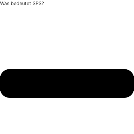
Was bedeutet SPS?