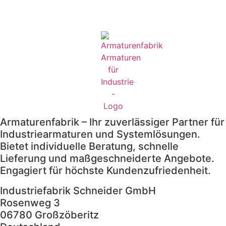
Armaturenfabrik – Ihr zuverlässiger Partner für
Industriearmaturen und Systemlösungen.
Bietet individuelle Beratung, schnelle
Lieferung und maßgeschneiderte Angebote.
Engagiert für höchste Kundenzufriedenheit.
Industriefabrik Schneider GmbH
Rosenweg 3
06780 Großzöberitz