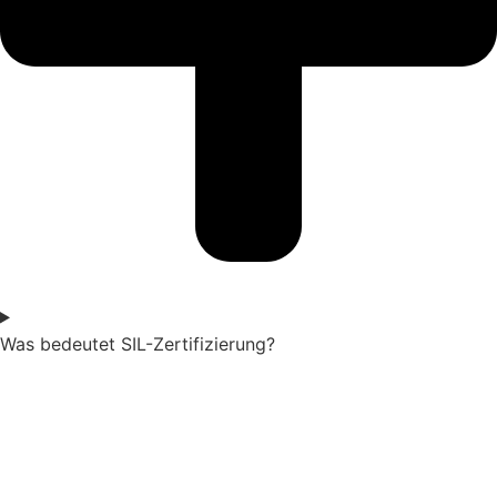
Was bedeutet SIL-Zertifizierung?