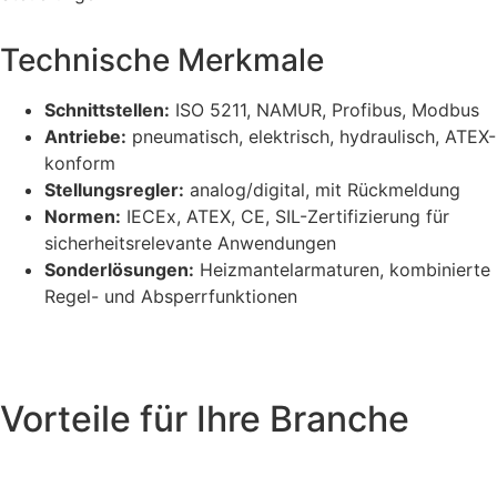
Technische Merkmale
Schnittstellen:
ISO 5211, NAMUR, Profibus, Modbus
Antriebe:
pneumatisch, elektrisch, hydraulisch, ATEX-
konform
Stellungsregler:
analog/digital, mit Rückmeldung
Normen:
IECEx, ATEX, CE, SIL-Zertifizierung für
sicherheitsrelevante Anwendungen
Sonderlösungen:
Heizmantelarmaturen, kombinierte
Regel- und Absperrfunktionen
Vorteile für Ihre Branche