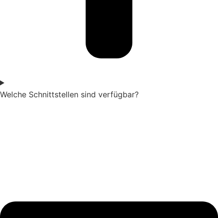
Welche Schnittstellen sind verfügbar?