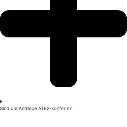
Sind die Antriebe ATEX-konform?