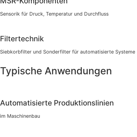
MSR-Komponenten
Sensorik für Druck, Temperatur und Durchfluss
Filtertechnik
Siebkorbfilter und Sonderfilter für automatisierte Systeme
Typische Anwendungen
Automatisierte Produktionslinien
im Maschinenbau