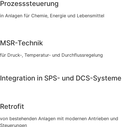
Prozesssteuerung
in Anlagen für Chemie, Energie und Lebensmittel
MSR-Technik
für Druck-, Temperatur- und Durchflussregelung
Integration in SPS- und DCS-Systeme
Retrofit
von bestehenden Anlagen mit modernen Antrieben und
Steuerungen