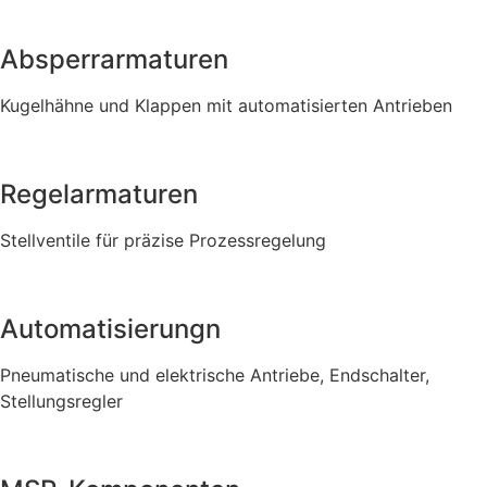
Absperrarmaturen
Kugelhähne und Klappen mit automatisierten Antrieben
Regelarmaturen
Stellventile für präzise Prozessregelung
Automatisierungn
Pneumatische und elektrische Antriebe, Endschalter,
Stellungsregler