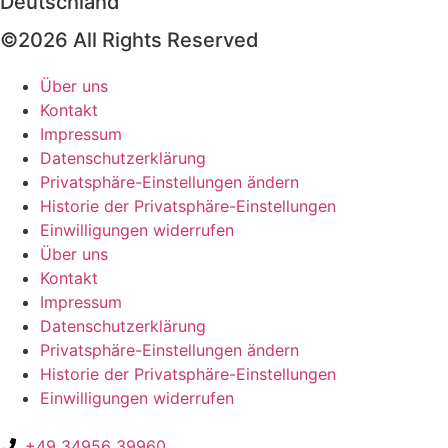
Deutschland
©2026 All Rights Reserved
Über uns
Kontakt
Impressum
Datenschutzerklärung
Privatsphäre-Einstellungen ändern
Historie der Privatsphäre-Einstellungen
Einwilligungen widerrufen
Über uns
Kontakt
Impressum
Datenschutzerklärung
Privatsphäre-Einstellungen ändern
Historie der Privatsphäre-Einstellungen
Einwilligungen widerrufen
+49 34956 39960