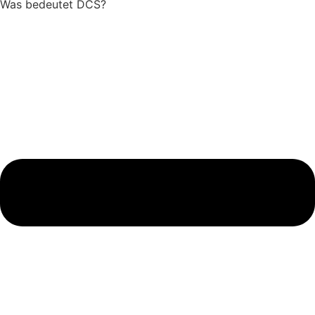
Was bedeutet DCS?