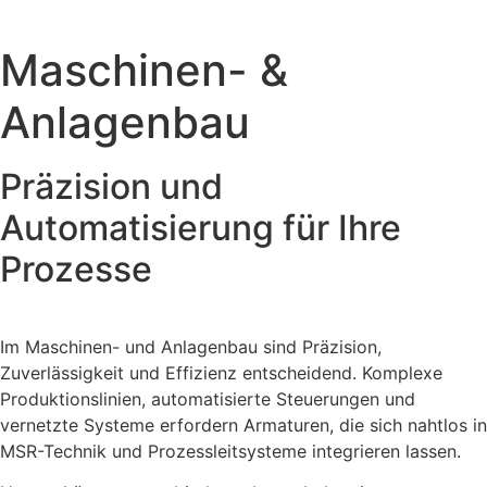
Maschinen- &
Anlagenbau
Präzision und
Automatisierung für Ihre
Prozesse
Im Maschinen- und Anlagenbau sind Präzision,
Zuverlässigkeit und Effizienz entscheidend. Komplexe
Produktionslinien, automatisierte Steuerungen und
vernetzte Systeme erfordern Armaturen, die sich nahtlos in
MSR-Technik und Prozessleitsysteme integrieren lassen.