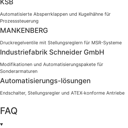
KSB
Automatisierte Absperrklappen und Kugelhähne für
Prozesssteuerung
MANKENBERG
Druckregelventile mit Stellungsreglern für MSR-Systeme
Industriefabrik Schneider GmbH
Modifikationen und Automatisierungspakete für
Sonderarmaturen
Automatisierungs-lösungen
Endschalter, Stellungsregler und ATEX-konforme Antriebe
FAQ