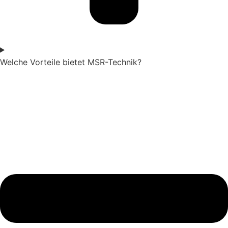
Welche Vorteile bietet MSR-Technik?