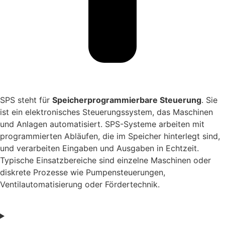
SPS steht für
Speicherprogrammierbare Steuerung
. Sie
ist ein elektronisches Steuerungssystem, das Maschinen
und Anlagen automatisiert. SPS-Systeme arbeiten mit
programmierten Abläufen, die im Speicher hinterlegt sind,
und verarbeiten Eingaben und Ausgaben in Echtzeit.
Typische Einsatzbereiche sind einzelne Maschinen oder
diskrete Prozesse wie Pumpensteuerungen,
Ventilautomatisierung oder Fördertechnik.