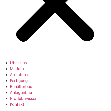
Über uns
Marken
Armaturen
Fertigung
Behälterbau
Anlagenbau
Produktwissen
Kontakt