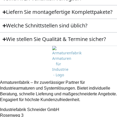
Liefern Sie montagefertige Komplettpakete?
Welche Schnittstellen sind üblich?
Wie stellen Sie Qualität & Termine sicher?
Armaturenfabrik – Ihr zuverlässiger Partner für
Industriearmaturen und Systemlösungen. Bietet individuelle
Beratung, schnelle Lieferung und maßgeschneiderte Angebote.
Engagiert für höchste Kundenzufriedenheit.
Industriefabrik Schneider GmbH
Rosenweg 3