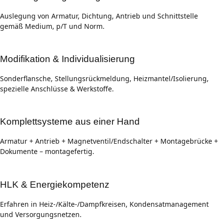
Auslegung von Armatur, Dichtung, Antrieb und Schnittstelle
gemäß Medium, p/T und Norm.
Modifikation & Individualisierung
Sonderflansche, Stellungsrückmeldung, Heizmantel/Isolierung,
spezielle Anschlüsse & Werkstoffe.
Komplettsysteme aus einer Hand
Armatur + Antrieb + Magnetventil/Endschalter + Montagebrücke +
Dokumente – montagefertig.
HLK & Energiekompetenz
Erfahren in Heiz‑/Kälte‑/Dampfkreisen, Kondensatmanagement
und Versorgungsnetzen.