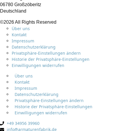
06780 Großzöberitz
Deutschland
©2026 All Rights Reserved
Über uns
Kontakt
Impressum
Datenschutzerklärung
Privatsphäre-Einstellungen ändern
Historie der Privatsphäre-Einstellungen
Einwilligungen widerrufen
Über uns
Kontakt
Impressum
Datenschutzerklärung
Privatsphäre-Einstellungen ändern
Historie der Privatsphäre-Einstellungen
Einwilligungen widerrufen
+49 34956 39960
info@armaturenfabrik.de