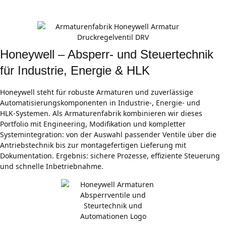
Prozesse
Honeywell – Absperr- und Steuertechnik
für Industrie, Energie & HLK
Honeywell steht für robuste Armaturen und zuverlässige
Automatisierungskomponenten in Industrie‑, Energie‑ und
HLK‑Systemen. Als Armaturenfabrik kombinieren wir dieses
Portfolio mit Engineering, Modifikation und kompletter
Systemintegration: von der Auswahl passender Ventile über die
Antriebstechnik bis zur montagefertigen Lieferung mit
Dokumentation. Ergebnis: sichere Prozesse, effiziente Steuerung
und schnelle Inbetriebnahme.