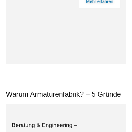
Mehr erfahren
Warum Armaturenfabrik? – 5 Gründe
Beratung & Engineering –