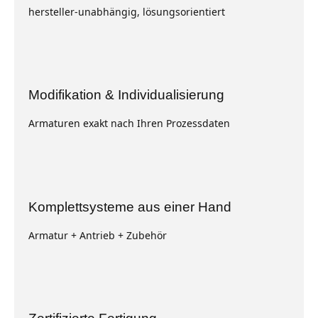
hersteller-unabhängig, lösungsorientiert
Modifikation & Individualisierung
Armaturen exakt nach Ihren Prozessdaten
Komplettsysteme aus einer Hand
Armatur + Antrieb + Zubehör