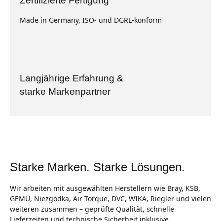
Zertifizierte Fertigung
Made in Germany, ISO‑ und DGRL‑konform
Langjährige Erfahrung &
starke Markenpartner
Starke Marken. Starke Lösungen.
Wir arbeiten mit ausgewählten Herstellern wie Bray, KSB,
GEMÜ, Niezgodka, Air Torque, DVC, WIKA, Riegler und vielen
weiteren zusammen – geprüfte Qualität, schnelle
Lieferzeiten und technische Sicherheit inklusive.