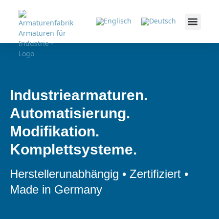
Industriearmaturen.
Automatisierung.
Modifikation.
Komplettsysteme.
Herstellerunabhängig • Zertifiziert •
Made in Germany