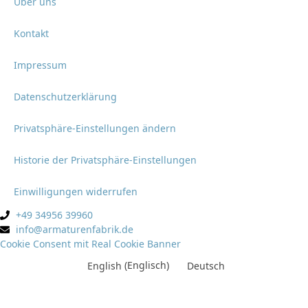
Über uns
Kontakt
Impressum
Datenschutzerklärung
Privatsphäre-Einstellungen ändern
Historie der Privatsphäre-Einstellungen
Einwilligungen widerrufen
+49 34956 39960
info@armaturenfabrik.de
Cookie Consent mit Real Cookie Banner
English
(
Englisch
)
Deutsch