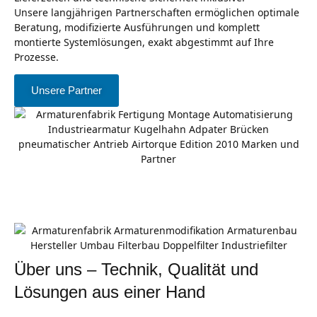
Unsere langjährigen Partnerschaften ermöglichen optimale
Beratung, modifizierte Ausführungen und komplett
montierte Systemlösungen, exakt abgestimmt auf Ihre
Prozesse.
Unsere Partner
Über uns – Technik, Qualität und
Lösungen aus einer Hand