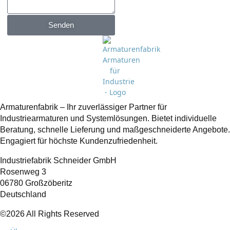
Senden
Armaturenfabrik – Ihr zuverlässiger Partner für
Industriearmaturen und Systemlösungen. Bietet individuelle
Beratung, schnelle Lieferung und maßgeschneiderte Angebote.
Engagiert für höchste Kundenzufriedenheit.
Industriefabrik Schneider GmbH
Rosenweg 3
06780 Großzöberitz
Deutschland
©2026 All Rights Reserved