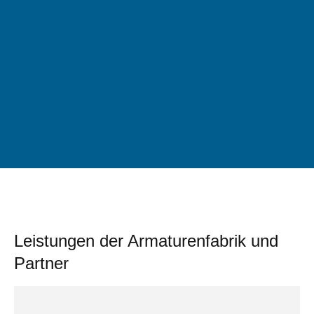
Leistungen der Armaturenfabrik und
Partner