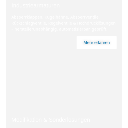
Industriearmaturen
Absperrklappen, Kugelhähne, Absperrventile,
Rückschlagventile, Regelventile & Hochdrucklösungen
– herstellerunabhängig, automatisierbar, geprüft.
Mehr erfahren
Modifikation & Sonderlösungen