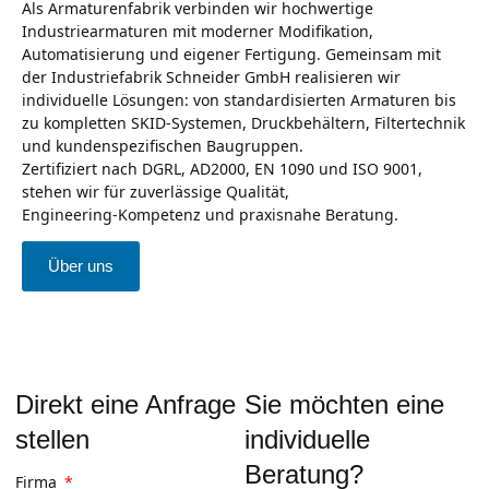
Als Armaturenfabrik verbinden wir hochwertige
Industriearmaturen mit moderner Modifikation,
Automatisierung und eigener Fertigung. Gemeinsam mit
der Industriefabrik Schneider GmbH realisieren wir
individuelle Lösungen: von standardisierten Armaturen bis
zu kompletten SKID‑Systemen, Druckbehältern, Filtertechnik
und kundenspezifischen Baugruppen.
Zertifiziert nach DGRL, AD2000, EN 1090 und ISO 9001,
stehen wir für zuverlässige Qualität,
Engineering‑Kompetenz und praxisnahe Beratung.
Über uns
Direkt eine Anfrage
Sie möchten eine
stellen
individuelle
Beratung?
Firma