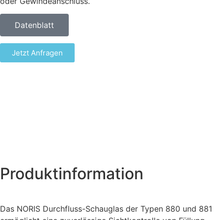
oder Gewindeanschluss.
Datenblatt
Jetzt Anfragen
Produktinformation
Das NORIS Durchfluss-Schauglas der Typen 880 und 881