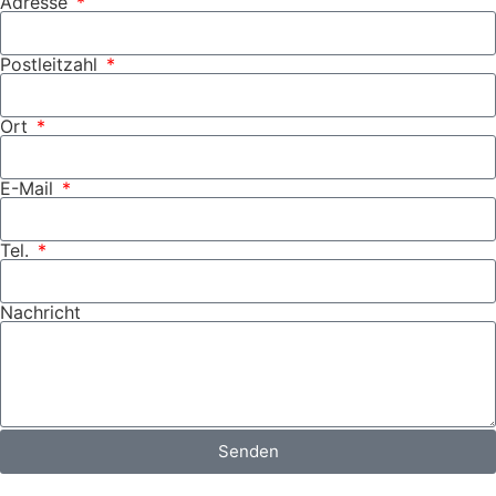
Adresse
Postleitzahl
Ort
E-Mail
Tel.
Nachricht
Senden