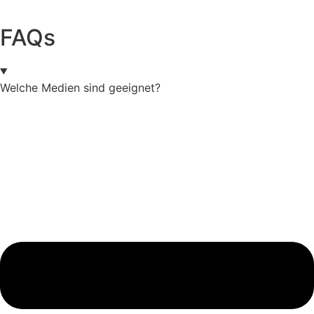
FAQs
Welche Medien sind geeignet?