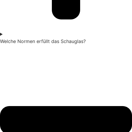
Welche Normen erfüllt das Schauglas?