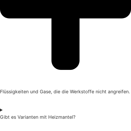
Flüssigkeiten und Gase, die die Werkstoffe nicht angreifen.
Gibt es Varianten mit Heizmantel?