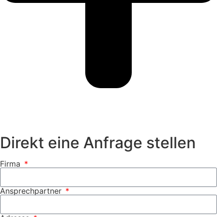
Direkt eine Anfrage stellen
Firma
Ansprechpartner