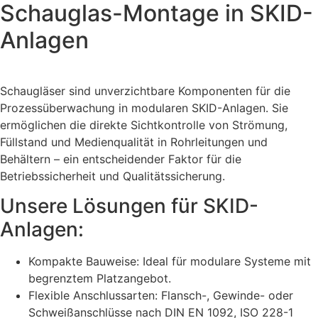
Schauglas-Montage in SKID-
Anlagen
Schaugläser sind unverzichtbare Komponenten für die
Prozessüberwachung in modularen SKID-Anlagen. Sie
ermöglichen die direkte Sichtkontrolle von Strömung,
Füllstand und Medienqualität in Rohrleitungen und
Behältern – ein entscheidender Faktor für die
Betriebssicherheit und Qualitätssicherung.
Unsere Lösungen für SKID-
Anlagen:
Kompakte Bauweise: Ideal für modulare Systeme mit
begrenztem Platzangebot.
Flexible Anschlussarten: Flansch-, Gewinde- oder
Schweißanschlüsse nach DIN EN 1092, ISO 228-1