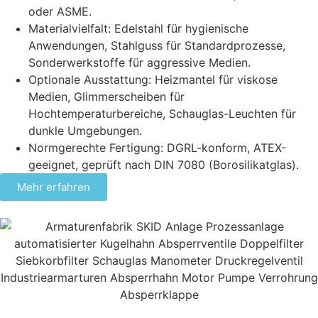
oder ASME.
Materialvielfalt: Edelstahl für hygienische
Anwendungen, Stahlguss für Standardprozesse,
Sonderwerkstoffe für aggressive Medien.
Optionale Ausstattung: Heizmantel für viskose
Medien, Glimmerscheiben für
Hochtemperaturbereiche, Schauglas-Leuchten für
dunkle Umgebungen.
Normgerechte Fertigung: DGRL-konform, ATEX-
geeignet, geprüft nach DIN 7080 (Borosilikatglas).
Mehr erfahren