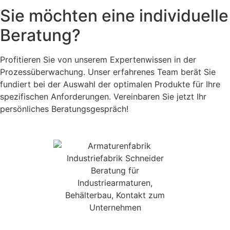
Sie möchten eine individuelle
Beratung?
Profitieren Sie von unserem Expertenwissen in der
Prozessüberwachung. Unser erfahrenes Team berät Sie
fundiert bei der Auswahl der optimalen Produkte für Ihre
spezifischen Anforderungen. Vereinbaren Sie jetzt Ihr
persönliches Beratungsgespräch!