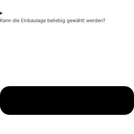
Kann die Einbaulage beliebig gewählt werden?