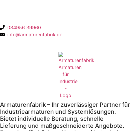
Ansprechpartnerin
Emely John
034956 39960
info@armaturenfabrik.de
Armaturenfabrik – Ihr zuverlässiger Partner für
Industriearmaturen und Systemlösungen.
Bietet individuelle Beratung, schnelle
Lieferung und maßgeschneiderte Angebote.