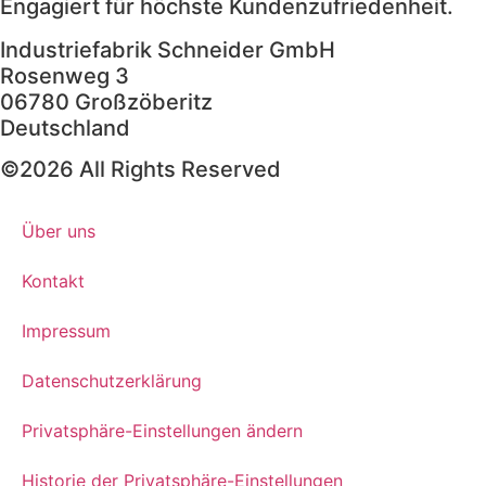
Engagiert für höchste Kundenzufriedenheit.
Industriefabrik Schneider GmbH
Rosenweg 3
06780 Großzöberitz
Deutschland
©2026 All Rights Reserved
Über uns
Kontakt
Impressum
Datenschutzerklärung
Privatsphäre-Einstellungen ändern
Historie der Privatsphäre-Einstellungen