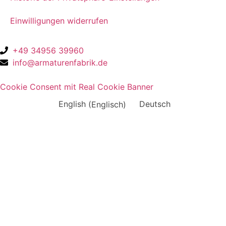
Einwilligungen widerrufen
+49 34956 39960
info@armaturenfabrik.de
Cookie Consent mit Real Cookie Banner
English
(
Englisch
)
Deutsch