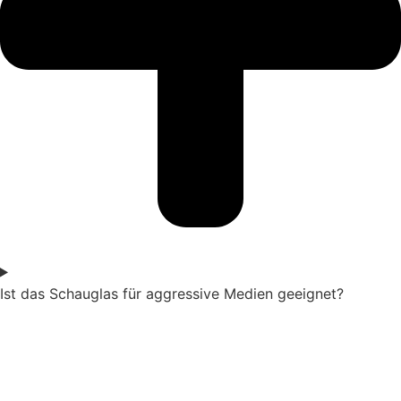
Ist das Schauglas für aggressive Medien geeignet?